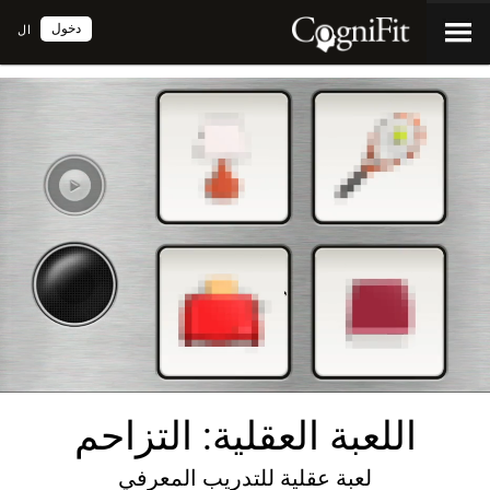
دخول
ال
اللعبة العقلية: التزاحم
لعبة عقلية للتدريب المعرفي