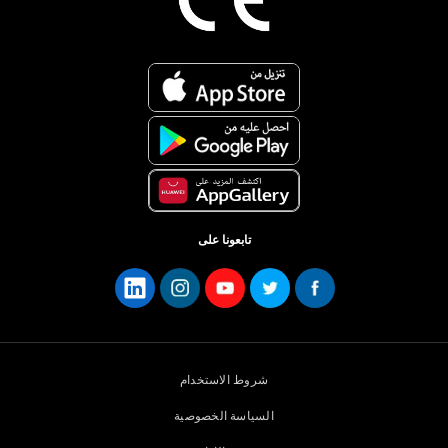
تابعونا على
شروط الاستخدام
السياسة الخصوصية