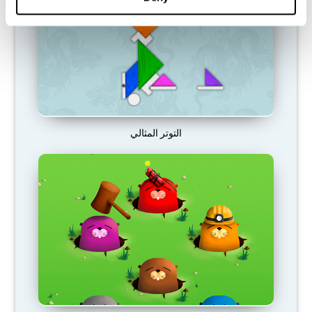
التوتر المثالي