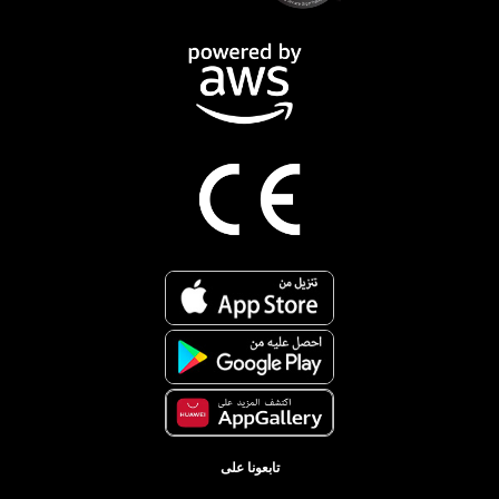
تابعونا على