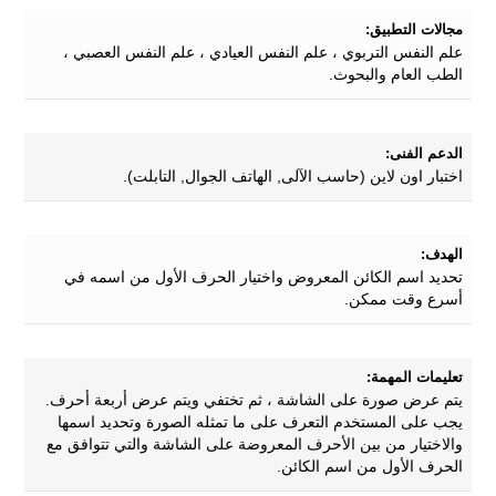
مجالات التطبيق:
علم النفس التربوي ، علم النفس العيادي ، علم النفس العصبي ،
الطب العام والبحوث.
الدعم الفنى:
اختبار اون لاين (حاسب الآلى, الهاتف الجوال, التابلت).
الهدف:
تحديد اسم الكائن المعروض واختيار الحرف الأول من اسمه في
أسرع وقت ممكن.
تعليمات المهمة:
يتم عرض صورة على الشاشة ، ثم تختفي ويتم عرض أربعة أحرف.
يجب على المستخدم التعرف على ما تمثله الصورة وتحديد اسمها
والاختيار من بين الأحرف المعروضة على الشاشة والتي تتوافق مع
الحرف الأول من اسم الكائن.