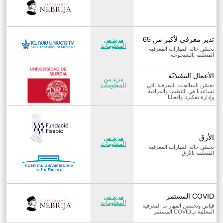
تدير معرفي لأكبر من 65
مزيد من
المعلومات
تحسّن حالة المهارات المعرفية
المتعلّقة بالشيخوخة
الأعمال التنفيذيّة
مزيد من
المعلومات
تحسّن المعالجات المعرفية التي
تساعدنا في التنطيم، والمراقبة
وإدارة تفكيرنا وأفعالنا
الأرق
مزيد من
المعلومات
تحسّن حالة المهارات المعرفية
المتعلّقة بالأرق
COVID المستمر
مزيد من
المعلومات
قياس وتحسين المهارات المعرفية
المعلّقة بCOVID المستمر.