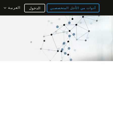
العربية
أدوات من الأجل المتخصصين
الدخول