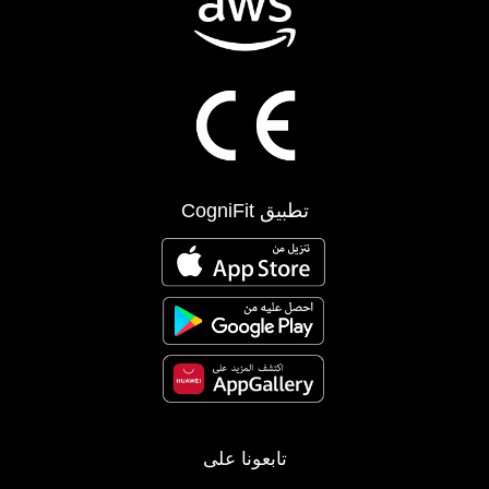
تطبيق CogniFit
تابعونا على