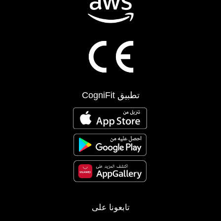
تطبيق CogniFit
تابعونا على