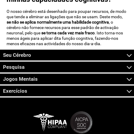
O nosso cérebro está desenhado para poupar recursos, de modo
que tende a eliminar as ligações que não se usam. Deste modo,
se não se aplica normalmente uma habilidade cognitiva
, o
cérebro não fornece recursos para esse padrão de activação
neuronal, pelo que
se torna cada vez mais fraco
. Isto torna-nos
menos ágeis para aplicar dita função cognitiva, fazendo-nos
menos eficazes nas actividades do nosso dia-a-dia.
Seu Cérebro
Pesquisa
Jogos Mentais
Exercícios