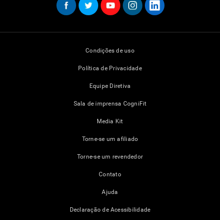
Condições de uso
Política de Privacidade
Equipe Diretiva
Sala de imprensa CogniFit
Media Kit
Torne-se um afiliado
Torne-se um revendedor
Contato
Ajuda
Declaração de Acessibilidade