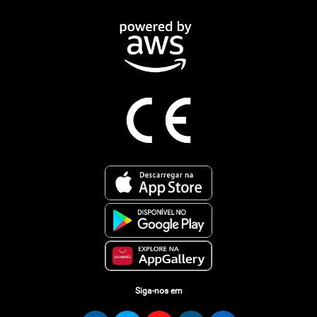
Siga-nos em