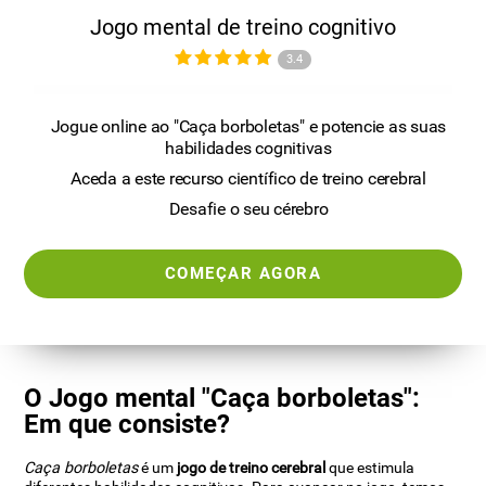
Jogo mental de treino cognitivo
3.4
Jogue online ao "Caça borboletas" e potencie as suas
habilidades cognitivas
Aceda a este recurso científico de treino cerebral
Desafie o seu cérebro
COMEÇAR AGORA
O Jogo mental "Caça borboletas":
Em que consiste?
Caça borboletas
é um
jogo de treino cerebral
que estimula