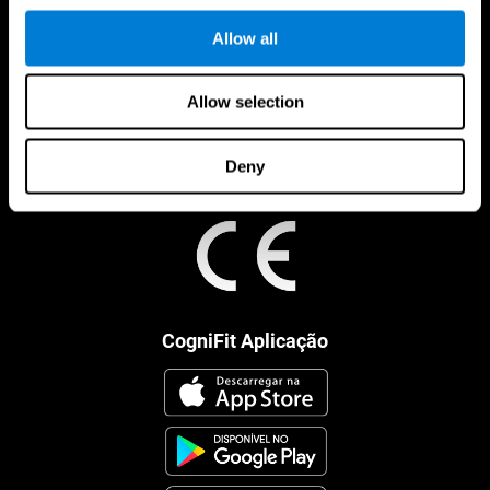
Allow all
Allow selection
Deny
CogniFit Aplicação