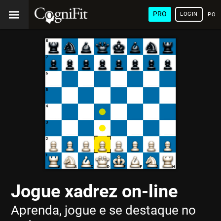
PRO
LOGIN
POR
Jogue xadrez on-line
Aprenda, jogue e se destaque no