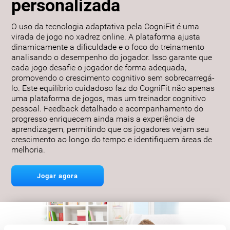
personalizada
O uso da tecnologia adaptativa pela CogniFit é uma
virada de jogo no xadrez online. A plataforma ajusta
dinamicamente a dificuldade e o foco do treinamento
analisando o desempenho do jogador. Isso garante que
cada jogo desafie o jogador de forma adequada,
promovendo o crescimento cognitivo sem sobrecarregá-
lo. Este equilíbrio cuidadoso faz do CogniFit não apenas
uma plataforma de jogos, mas um treinador cognitivo
pessoal. Feedback detalhado e acompanhamento do
progresso enriquecem ainda mais a experiência de
aprendizagem, permitindo que os jogadores vejam seu
crescimento ao longo do tempo e identifiquem áreas de
melhoria.
Jogar agora