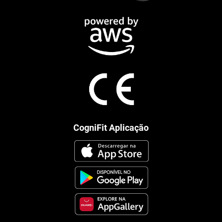
CogniFit Aplicação