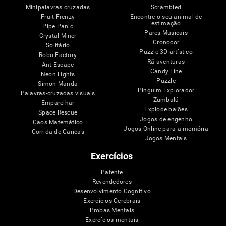
Minipalavras cruzadas
Scrambled
Fruit Frenzy
Encontre o seu animal de
estimação
Pipe Panic
Pares Musicais
Crystal Miner
Cronocor
Solitário
Puzzle 3D artístico
Robo Factory
Rã-aventuras
Ant Escape
Candy Line
Neon Lights
Puzzle
Simon Manda
Pinguim Explorador
Palavras-cruzadas visuais
Zumbalú
Emparelhar
Explode balões
Space Rescue
Jogos de engenho
Caos Matemático
Jogos Online para a memória
Corrida de Caricas
Jogos Mentais
Exercícios
Patente
Revendedores
Desenvolvimento Cognitivo
Exercícios Cerebrais
Probas Mentais
Exercícios mentais