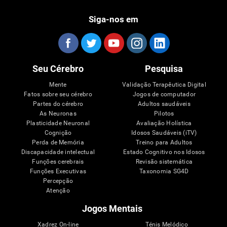
Siga-nos em
Seu Cérebro
Pesquisa
Mente
Validação Terapêutica Digital
Fatos sobre seu cérebro
Jogos de computador
Partes do cérebro
Adultos saudáveis
As Neuronas
Pilotos
Plasticidade Neuronal
Avaliação Holística
Cognição
Idosos Saudáveis (iTV)
Perda de Memória
Treino para Adultos
Discapacidade intelectual
Estado Cognitivo nos Idosos
Funções cerebrais
Revisão sistemática
Funções Executivas
Taxonomia SG4D
Percepção
Atenção
Jogos Mentais
Xadrez On-line
Ténis Melódico