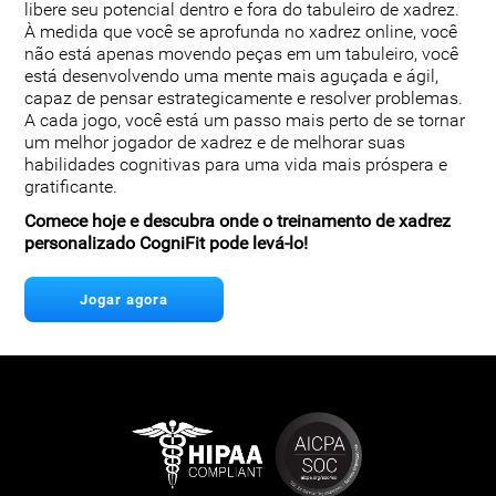
libere seu potencial dentro e fora do tabuleiro de xadrez.
À medida que você se aprofunda no xadrez online, você
não está apenas movendo peças em um tabuleiro, você
está desenvolvendo uma mente mais aguçada e ágil,
capaz de pensar estrategicamente e resolver problemas.
A cada jogo, você está um passo mais perto de se tornar
um melhor jogador de xadrez e de melhorar suas
habilidades cognitivas para uma vida mais próspera e
gratificante.
Comece hoje e descubra onde o treinamento de xadrez
personalizado CogniFit pode levá-lo!
Jogar agora