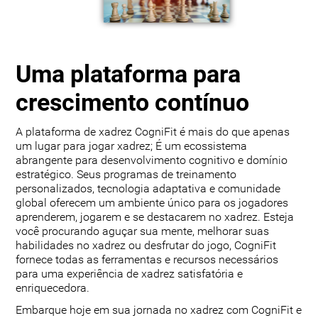
Uma plataforma para
crescimento contínuo
A plataforma de xadrez CogniFit é mais do que apenas
um lugar para jogar xadrez; É um ecossistema
abrangente para desenvolvimento cognitivo e domínio
estratégico. Seus programas de treinamento
personalizados, tecnologia adaptativa e comunidade
global oferecem um ambiente único para os jogadores
aprenderem, jogarem e se destacarem no xadrez. Esteja
você procurando aguçar sua mente, melhorar suas
habilidades no xadrez ou desfrutar do jogo, CogniFit
fornece todas as ferramentas e recursos necessários
para uma experiência de xadrez satisfatória e
enriquecedora.
Embarque hoje em sua jornada no xadrez com CogniFit e