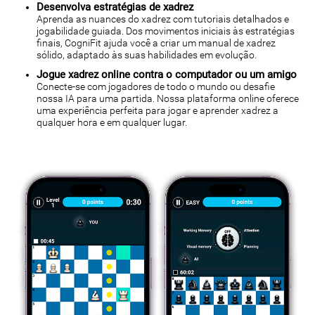
Desenvolva estratégias de xadrez
Aprenda as nuances do xadrez com tutoriais detalhados e
jogabilidade guiada. Dos movimentos iniciais às estratégias
finais, CogniFit ajuda você a criar um manual de xadrez
sólido, adaptado às suas habilidades em evolução.
Jogue xadrez online contra o computador ou um amigo
Conecte-se com jogadores de todo o mundo ou desafie
nossa IA para uma partida. Nossa plataforma online oferece
uma experiência perfeita para jogar e aprender xadrez a
qualquer hora e em qualquer lugar.