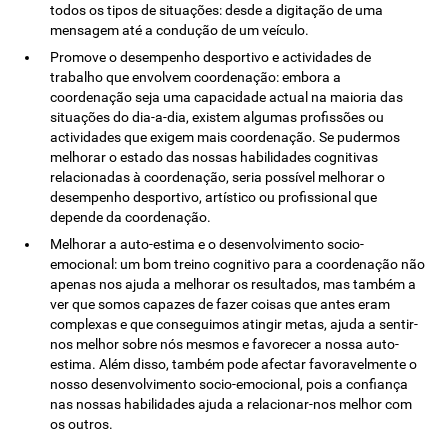
todos os tipos de situações: desde a digitação de uma
mensagem até a condução de um veículo.
Promove o desempenho desportivo e actividades de
trabalho que envolvem coordenação: embora a
coordenação seja uma capacidade actual na maioria das
situações do dia-a-dia, existem algumas profissões ou
actividades que exigem mais coordenação. Se pudermos
melhorar o estado das nossas habilidades cognitivas
relacionadas à coordenação, seria possível melhorar o
desempenho desportivo, artístico ou profissional que
depende da coordenação.
Melhorar a auto-estima e o desenvolvimento socio-
emocional: um bom treino cognitivo para a coordenação não
apenas nos ajuda a melhorar os resultados, mas também a
ver que somos capazes de fazer coisas que antes eram
complexas e que conseguimos atingir metas, ajuda a sentir-
nos melhor sobre nós mesmos e favorecer a nossa auto-
estima. Além disso, também pode afectar favoravelmente o
nosso desenvolvimento socio-emocional, pois a confiança
nas nossas habilidades ajuda a relacionar-nos melhor com
os outros.