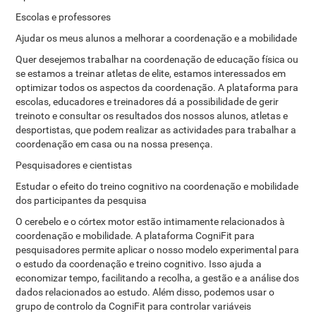
Escolas e professores
Ajudar os meus alunos a melhorar a coordenação e a mobilidade
Quer desejemos trabalhar na coordenação de educação física ou
se estamos a treinar atletas de elite, estamos interessados ​​em
optimizar todos os aspectos da coordenação. A plataforma para
escolas, educadores e treinadores dá a possibilidade de gerir
treinoto e consultar os resultados dos nossos alunos, atletas e
desportistas, que podem realizar as actividades para trabalhar a
coordenação em casa ou na nossa presença.
Pesquisadores e cientistas
Estudar o efeito do treino cognitivo na coordenação e mobilidade
dos participantes da pesquisa
O cerebelo e o córtex motor estão intimamente relacionados à
coordenação e mobilidade. A plataforma CogniFit para
pesquisadores permite aplicar o nosso modelo experimental para
o estudo da coordenação e treino cognitivo. Isso ajuda a
economizar tempo, facilitando a recolha, a gestão e a análise dos
dados relacionados ao estudo. Além disso, podemos usar o
grupo de controlo da CogniFit para controlar variáveis ​​