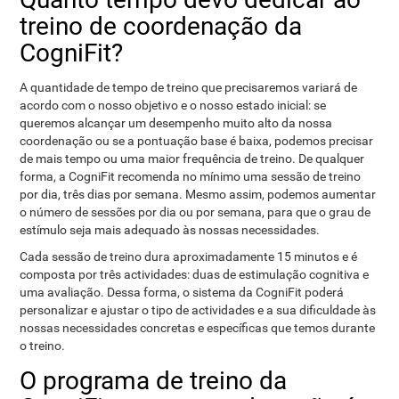
treino de coordenação da
CogniFit?
A quantidade de tempo de treino que precisaremos variará de
acordo com o nosso objetivo e o nosso estado inicial: se
queremos alcançar um desempenho muito alto da nossa
coordenação ou se a pontuação base é baixa, podemos precisar
de mais tempo ou uma maior frequência de treino. De qualquer
forma, a CogniFit recomenda no mínimo uma sessão de treino
por dia, três dias por semana. Mesmo assim, podemos aumentar
o número de sessões por dia ou por semana, para que o grau de
estímulo seja mais adequado às nossas necessidades.
Cada sessão de treino dura aproximadamente 15 minutos e é
composta por três actividades: duas de estimulação cognitiva e
uma avaliação. Dessa forma, o sistema da CogniFit poderá
personalizar e ajustar o tipo de actividades e a sua dificuldade às
nossas necessidades concretas e específicas que temos durante
o treino.
O programa de treino da