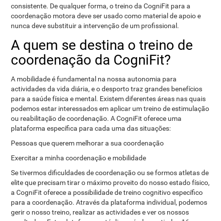
consistente. De qualquer forma, o treino da CogniFit para a
coordenação motora deve ser usado como material de apoio e
nunca deve substituir a intervenção de um profissional.
A quem se destina o treino de
coordenação da CogniFit?
A mobilidade é fundamental na nossa autonomia para
actividades da vida diária, e o desporto traz grandes benefícios
para a saúde física e mental. Existem diferentes áreas nas quais
podemos estar interessados ​​em aplicar um treino de estimulação
ou reabilitação de coordenação. A CogniFit oferece uma
plataforma específica para cada uma das situações:
Pessoas que querem melhorar a sua coordenação
Exercitar a minha coordenação e mobilidade
Se tivermos dificuldades de coordenação ou se formos atletas de
elite que precisam tirar o máximo proveito do nosso estado físico,
a CogniFit oferece a possibilidade de treino cognitivo específico
para a coordenação. Através da plataforma individual, podemos
gerir o nosso treino, realizar as actividades e ver os nossos