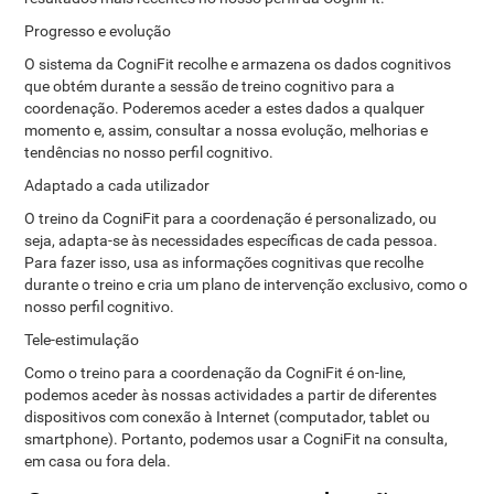
Progresso e evolução
O sistema da CogniFit recolhe e armazena os dados cognitivos
que obtém durante a sessão de treino cognitivo para a
coordenação. Poderemos aceder a estes dados a qualquer
momento e, assim, consultar a nossa evolução, melhorias e
tendências no nosso perfil cognitivo.
Adaptado a cada utilizador
O treino da CogniFit para a coordenação é personalizado, ou
seja, adapta-se às necessidades específicas de cada pessoa.
Para fazer isso, usa as informações cognitivas que recolhe
durante o treino e cria um plano de intervenção exclusivo, como o
nosso perfil cognitivo.
Tele-estimulação
Como o treino para a coordenação da CogniFit é on-line,
podemos aceder às nossas actividades a partir de diferentes
dispositivos com conexão à Internet (computador, tablet ou
smartphone). Portanto, podemos usar a CogniFit na consulta,
em casa ou fora dela.