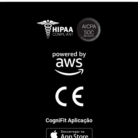
CogniFit Aplicação