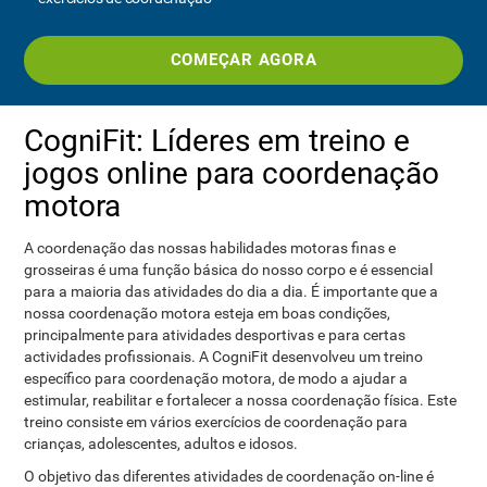
COMEÇAR AGORA
CogniFit: Líderes em treino e
jogos online para coordenação
motora
A coordenação das nossas habilidades motoras finas e
grosseiras é uma função básica do nosso corpo e é essencial
para a maioria das atividades do dia a dia. É importante que a
nossa coordenação motora esteja em boas condições,
principalmente para atividades desportivas e para certas
actividades profissionais. A CogniFit desenvolveu um treino
específico para coordenação motora, de modo a ajudar a
estimular, reabilitar e fortalecer a nossa coordenação física. Este
treino consiste em vários exercícios de coordenação para
crianças, adolescentes, adultos e idosos.
O objetivo das diferentes atividades de coordenação on-line é