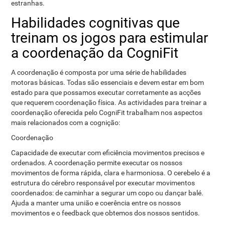
estranhas.
Habilidades cognitivas que
treinam os jogos para estimular
a coordenação da CogniFit
A coordenação é composta por uma série de habilidades
motoras básicas. Todas são essenciais e devem estar em bom
estado para que possamos executar corretamente as acções
que requerem coordenação física. As actividades para treinar a
coordenação oferecida pelo CogniFit trabalham nos aspectos
mais relacionados com a cognição:
Coordenação
Capacidade de executar com eficiência movimentos precisos e
ordenados. A coordenação permite executar os nossos
movimentos de forma rápida, clara e harmoniosa. O cerebelo é a
estrutura do cérebro responsável por executar movimentos
coordenados: de caminhar a segurar um copo ou dançar balé.
Ajuda a manter uma união e coerência entre os nossos
movimentos e o feedback que obtemos dos nossos sentidos.