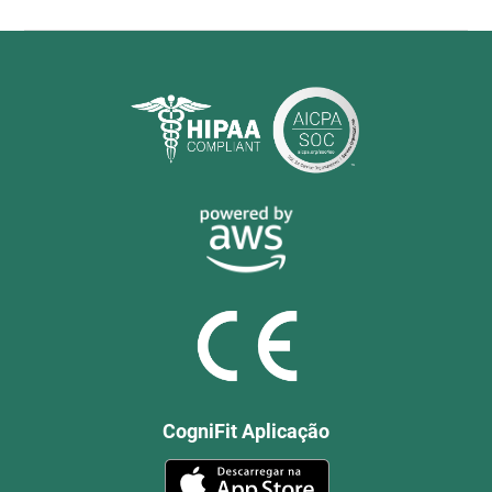
CogniFit Aplicação