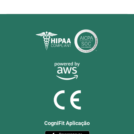
CogniFit Aplicação