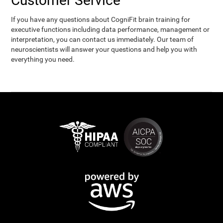
Customer Service
If you have any questions about CogniFit brain training for
executive functions including data performance, management or
interpretation, you can contact us immediately. Our team of
neuroscientists will answer your questions and help you with
everything you need.