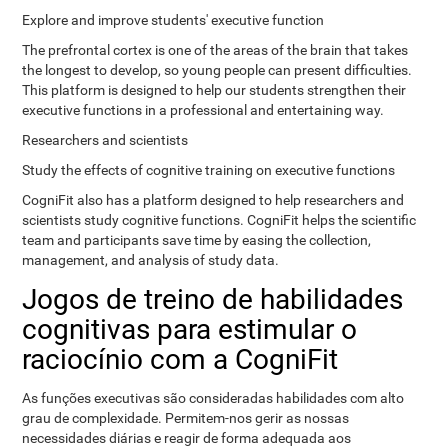
Explore and improve students' executive function
The prefrontal cortex is one of the areas of the brain that takes
the longest to develop, so young people can present difficulties.
This platform is designed to help our students strengthen their
executive functions in a professional and entertaining way.
Researchers and scientists
Study the effects of cognitive training on executive functions
CogniFit also has a platform designed to help researchers and
scientists study cognitive functions. CogniFit helps the scientific
team and participants save time by easing the collection,
management, and analysis of study data.
Jogos de treino de habilidades
cognitivas para estimular o
raciocínio com a CogniFit
As funções executivas são consideradas habilidades com alto
grau de complexidade. Permitem-nos gerir as nossas
necessidades diárias e reagir de forma adequada aos