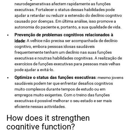
neurodegenerativas afectem rapidamente as funções
executivas. Fortalecer o status dessas habilidades pode
ajudar a retardar ou reduzir a extensão do declínio cognitivo
causado por doenças. Em última análise, isso promove a
autonomia do paciente e, portanto, a sua qualidade de vida.
Prevenção de problemas cognitivos relacionados à
idade
: A velhice não precisa ser acompanhada de declínio
cognitivo, embora pessoas idosas saudáveis ​​
frequentemente tenham um declínio nas suas funções
executivas e noutras habilidades cognitivas. A realização de
exercícios de funções executivas para pessoas mais velhas
pode ajudar a evitá-lo.
Optimize o status das funções executivas
: mesmo jovens
saudáveis ​​podem ter que enfrentar desafios cognitivos
muito complexos durante tempos de estudo ou em
empregos muito exigentes. Com o treino das funções
executivas é possível melhorar o seu estado e ser mais
eficiente nessas actividades.
How does it strengthen
cognitive function?