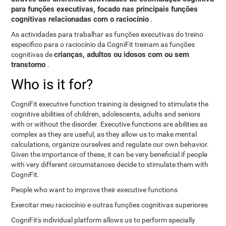
para funções executivas, focado nas principais funções
cognitivas relacionadas com o raciocínio
.
As actividades para trabalhar as funções executivas do treino
específico para o raciocínio da CogniFit treinam as funções
crianças, adultos ou idosos com ou sem
cognitivas de
transtorno
.
Who is it for?
CogniFit executive function training is designed to stimulate the
cognitive abilities of children, adolescents, adults and seniors
with or without the disorder. Executive functions are abilities as
complex as they are useful, as they allow us to make mental
calculations, organize ourselves and regulate our own behavior.
Given the importance of these, it can be very beneficial if people
with very different circumstances decide to stimulate them with
CogniFit.
People who want to improve their executive functions
Exercitar meu raciocínio e outras funções cognitivas superiores
CogniFit's individual platform allows us to perform specially