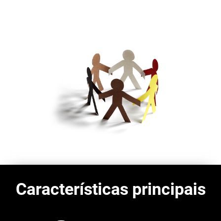
Características principais