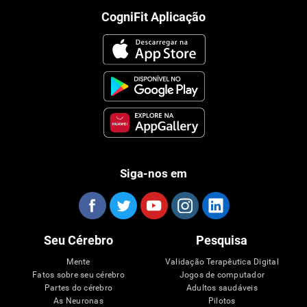
CogniFit Aplicação
Siga-nos em
Seu Cérebro
Pesquisa
Mente
Validação Terapêutica Digital
Fatos sobre seu cérebro
Jogos de computador
Partes do cérebro
Adultos saudáveis
As Neuronas
Pilotos