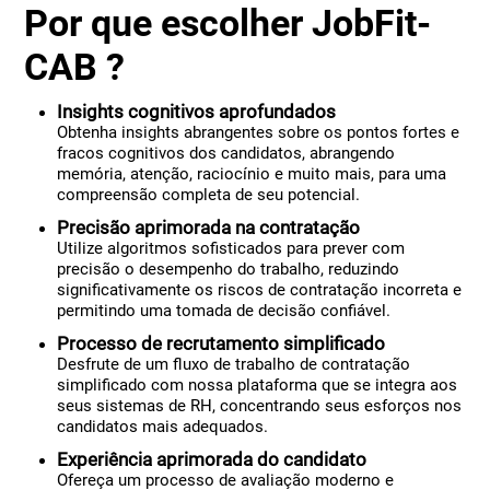
Por que escolher JobFit-
CAB ?
Insights cognitivos aprofundados
Obtenha insights abrangentes sobre os pontos fortes e
fracos cognitivos dos candidatos, abrangendo
memória, atenção, raciocínio e muito mais, para uma
compreensão completa de seu potencial.
Precisão aprimorada na contratação
Utilize algoritmos sofisticados para prever com
precisão o desempenho do trabalho, reduzindo
significativamente os riscos de contratação incorreta e
permitindo uma tomada de decisão confiável.
Processo de recrutamento simplificado
Desfrute de um fluxo de trabalho de contratação
simplificado com nossa plataforma que se integra aos
seus sistemas de RH, concentrando seus esforços nos
candidatos mais adequados.
Experiência aprimorada do candidato
Ofereça um processo de avaliação moderno e