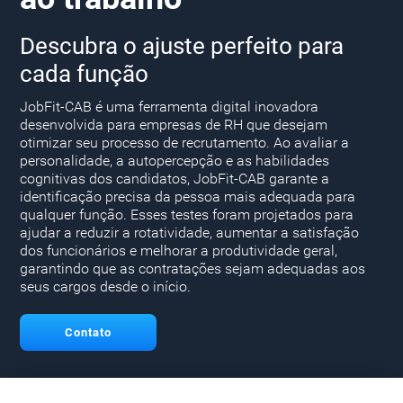
Descubra o ajuste perfeito para
cada função
JobFit-CAB é uma ferramenta digital inovadora
desenvolvida para empresas de RH que desejam
otimizar seu processo de recrutamento. Ao avaliar a
personalidade, a autopercepção e as habilidades
cognitivas dos candidatos, JobFit-CAB garante a
identificação precisa da pessoa mais adequada para
qualquer função. Esses testes foram projetados para
ajudar a reduzir a rotatividade, aumentar a satisfação
dos funcionários e melhorar a produtividade geral,
garantindo que as contratações sejam adequadas aos
seus cargos desde o início.
Contato