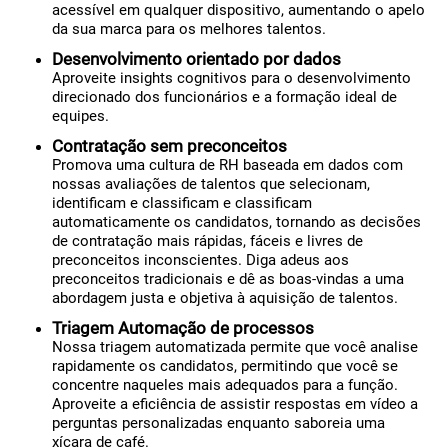
acessível em qualquer dispositivo, aumentando o apelo
da sua marca para os melhores talentos.
Desenvolvimento orientado por dados
Aproveite insights cognitivos para o desenvolvimento
direcionado dos funcionários e a formação ideal de
equipes.
Contratação sem preconceitos
Promova uma cultura de RH baseada em dados com
nossas avaliações de talentos que selecionam,
identificam e classificam e classificam
automaticamente os candidatos, tornando as decisões
de contratação mais rápidas, fáceis e livres de
preconceitos inconscientes. Diga adeus aos
preconceitos tradicionais e dê as boas-vindas a uma
abordagem justa e objetiva à aquisição de talentos.
Triagem Automação de processos
Nossa triagem automatizada permite que você analise
rapidamente os candidatos, permitindo que você se
concentre naqueles mais adequados para a função.
Aproveite a eficiência de assistir respostas em vídeo a
perguntas personalizadas enquanto saboreia uma
xícara de café.