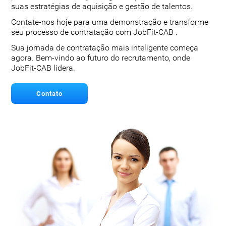
suas estratégias de aquisição e gestão de talentos.
Contate-nos hoje para uma demonstração e transforme
seu processo de contratação com JobFit-CAB .
Sua jornada de contratação mais inteligente começa
agora. Bem-vindo ao futuro do recrutamento, onde
JobFit-CAB lidera.
Contato