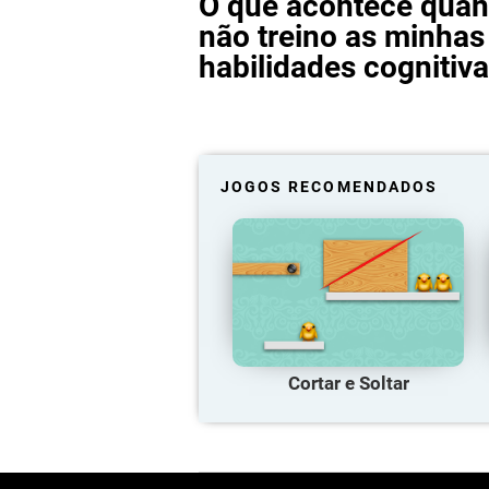
O que acontece quan
não treino as minhas
habilidades cognitiv
JOGOS RECOMENDADOS
Cortar e Soltar