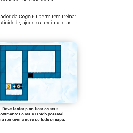
ador da CogniFit permitem treinar
sticidade, ajudam a estimular as
Deve tentar planificar os seus
ovimentos o mais rápido possível
ra remover a neve de todo o mapa.