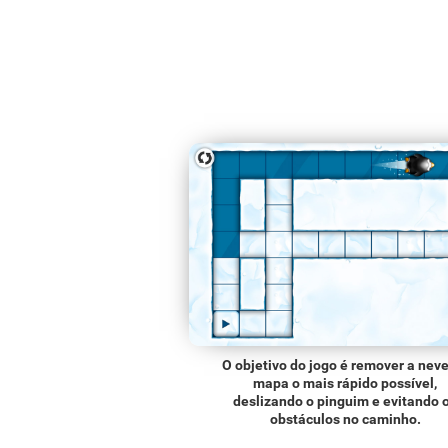
O objetivo do jogo é remover a nev
mapa o mais rápido possível,
deslizando o pinguim e evitando 
obstáculos no caminho.