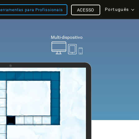
Português
erramentas para Profissionais
ACESSO
Multi-dispositivo