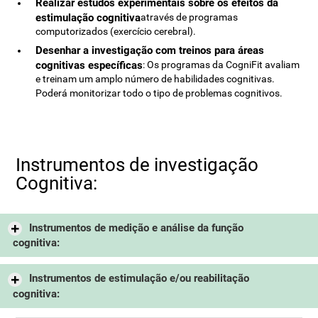
Realizar estudos experimentais sobre os efeitos da
estimulação cognitiva
através de programas
computorizados (exercício cerebral).
Desenhar a investigação com treinos para áreas
cognitivas específicas
: Os programas da CogniFit avaliam
e treinam um amplo número de habilidades cognitivas.
Poderá monitorizar todo o tipo de problemas cognitivos.
Instrumentos de investigação
Cognitiva:
Instrumentos de medição e análise da função
cognitiva:
Instrumentos de estimulação e/ou reabilitação
cognitiva: