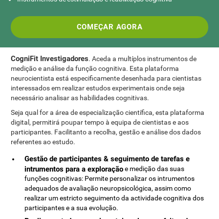
COMEÇAR AGORA
CogniFit Investigadores
. Aceda a multíplos instrumentos de
medição e análise da função cognitiva. Esta plataforma
neurocientista está especificamente desenhada para cientistas
interessados em realizar estudos experimentais onde seja
necessário analisar as habilidades cognitivas.
Seja qual for a área de especialização científica, esta plataforma
digital, permitirá poupar tempo à equipa de cientistas e aos
participantes. Facilitanto a recolha, gestão e análise dos dados
referentes ao estudo.
Gestão de participantes & seguimento de tarefas e
intrumentos para a exploração
e medição das suas
funções cognitivas: Permite personalizar os intrumentos
adequados de avaliação neuropsicológica, assim como
realizar um estricto seguimento da actividade cognitiva dos
participantes e a sua evolução.