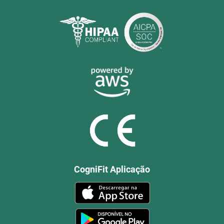
CogniFit Aplicação