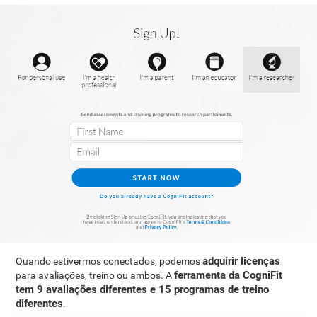
adquirir licenças
Quando estivermos conectados, podemos
ferramenta da CogniFit
para avaliações, treino ou ambos. A
tem 9 avaliações diferentes e 15 programas de treino
diferentes
.