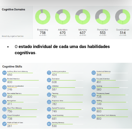
estado individual de cada uma das habilidades
O
cognitivas
.