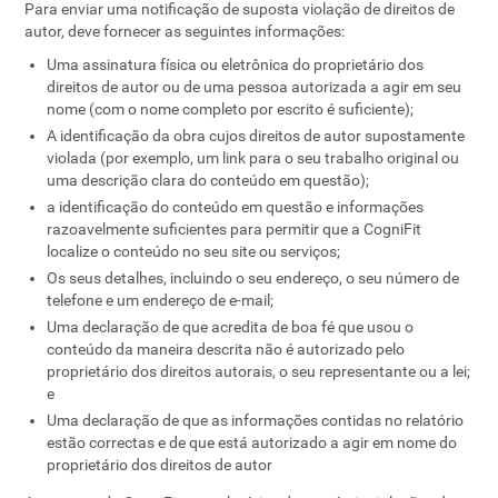
Para enviar uma notificação de suposta violação de direitos de
autor, deve fornecer as seguintes informações:
Uma assinatura física ou eletrônica do proprietário dos
direitos de autor ou de uma pessoa autorizada a agir em seu
nome (com o nome completo por escrito é suficiente);
A identificação da obra cujos direitos de autor supostamente
violada (por exemplo, um link para o seu trabalho original ou
uma descrição clara do conteúdo em questão);
a identificação do conteúdo em questão e informações
razoavelmente suficientes para permitir que a CogniFit
localize o conteúdo no seu site ou serviços;
Os seus detalhes, incluindo o seu endereço, o seu número de
telefone e um endereço de e-mail;
Uma declaração de que acredita de boa fé que usou o
conteúdo da maneira descrita não é autorizado pelo
proprietário dos direitos autorais, o seu representante ou a lei;
e
Uma declaração de que as informações contidas no relatório
estão correctas e de que está autorizado a agir em nome do
proprietário dos direitos de autor