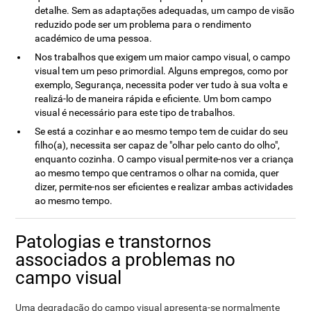
detalhe. Sem as adaptações adequadas, um campo de visão
reduzido pode ser um problema para o rendimento
académico de uma pessoa.
Nos trabalhos que exigem um maior campo visual, o campo
visual tem um peso primordial. Alguns empregos, como por
exemplo, Segurança, necessita poder ver tudo à sua volta e
realizá-lo de maneira rápida e eficiente. Um bom campo
visual é necessário para este tipo de trabalhos.
Se está a cozinhar e ao mesmo tempo tem de cuidar do seu
filho(a), necessita ser capaz de "olhar pelo canto do olho",
enquanto cozinha. O campo visual permite-nos ver a criança
ao mesmo tempo que centramos o olhar na comida, quer
dizer, permite-nos ser eficientes e realizar ambas actividades
ao mesmo tempo.
Patologias e transtornos
associados a problemas no
campo visual
Uma degradação do campo visual apresenta-se normalmente