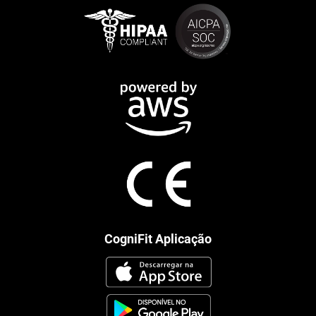
CogniFit Aplicação