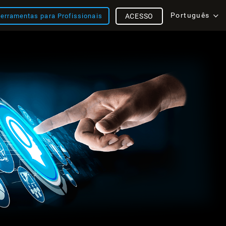
Português
erramentas para Profissionais
ACESSO