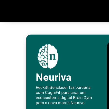
Neuriva
Reckitt Benckiser faz parceria
com CogniFit para criar um
ecossistema digital Brain Gym
para a nova marca Neuriva