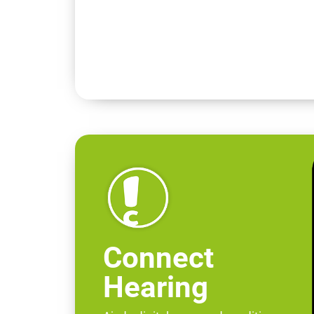
Connect
Hearing