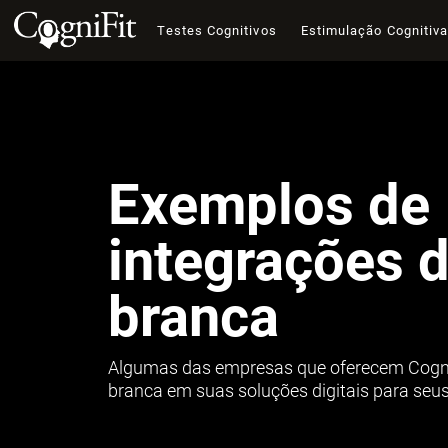
Testes Cognitivos
Estimulação Cognitiv
Exemplos de
integrações 
branca
Algumas das empresas que oferecem Cogni
branca em suas soluções digitais para seus