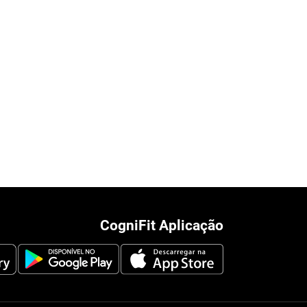
CogniFit Aplicação