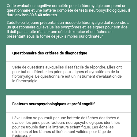
Cette évaluation cognitive complète pour la fibromyalgie comprend un
questionnaire et une batterie complète de tests neuropsychologiques. Il
dure
environ 30 à 40 minutes
.
L'adulte ou le jeune présentant un risque de fibromyalgie doit répondre à
un questionnaire qui évalue les symptômes et les signes pour son âge.
Il doit par la suite réaliser une série d'exercice et de tâches se
présentant sous la forme de jeux simples sur ordinateur.
Questionnaire des critères de diagnostique
Série de questions auxquelles il est facile de répondre. Elles ont
pour but de détecter les principaux signes et symptômes de la
fibromyalgie. Le questionnaire est un instrument d'évaluation de
la fibromyalgie.
Facteurs neuropsychologiques et profil cognitif
L'évaluation se poursuit par une batterie de tâches destinées à
évaluer les principaux facteurs neuropsychologiques identifiés
pour ce trouble dans la littérature scientifique. Les échelles
cliniques et les tâches utilisées sont valides pour l'âge de
l'utilisateur.