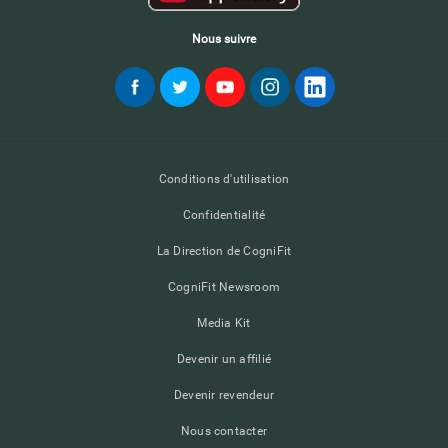
Nous suivre
Conditions d'utilisation
Confidentialité
La Direction de CogniFit
CogniFit Newsroom
Media Kit
Devenir un affilié
Devenir revendeur
Nous contacter