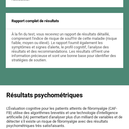
Rapport complet de résultats
À la fin du test, vous recevrez un rapport de résultats détaillé,
comprenant l'indice de risque de souffrir de cette maladie (risque
faible, moyen ou élevé). Le rapport fournit également les
symptômes et signes d'alerte, le profil cognitif, l'analyse des
résultats et des recommandations. Les résultats offrent une
information précieuse et sont une bonne base pour identifier des
stratégies de soutien.
Résultats psychométriques
L'Évaluation cognitive pour les patients atteints de fibromyalgie (CAF-
FB) utilise des algorithmes brevetés et une technologie d'intelligence
artificielle (IA) permettant d'analyser plus d'un milliard de variables et de
détecter s'il existe un risque de fibromyalgie avec des résultats
psychométriques très satisfaisants.