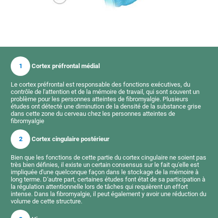
1
Cortex préfrontal médial
Le cortex préfrontal est responsable des fonctions exécutives, du
contrôle de l'attention et de la mémoire de travail, qui sont souvent un
problème pour les personnes atteintes de fibromyalgie. Plusieurs
études ont détecté une diminution de la densité de la substance grise
dans cette zone du cerveau chez les personnes atteintes de
fibromyalgie
2
Cortex cingulaire postérieur
Bien que les fonctions de cette partie du cortex cingulaire ne soient pas
très bien définies, il existe un certain consensus sur le fait qu'elle est
impliquée d'une quelconque façon dans le stockage de la mémoire à
long terme. D'autre part, certaines études font état de sa participation à
la régulation attentionnelle lors de tâches qui requièrent un effort
intense. Dans la fibromyalgie, il peut également y avoir une réduction du
volume de cette structure.