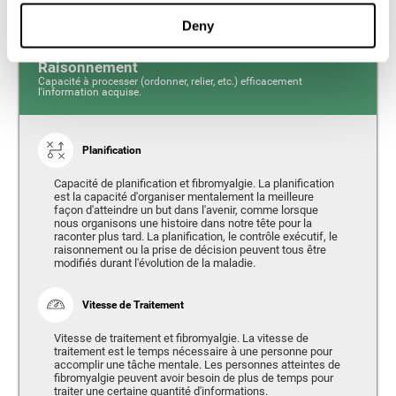
Deny
Raisonnement
Capacité à processer (ordonner, relier, etc.) efficacement
l'information acquise.
Planification
Capacité de planification et fibromyalgie. La planification
est la capacité d'organiser mentalement la meilleure
façon d'atteindre un but dans l'avenir, comme lorsque
nous organisons une histoire dans notre tête pour la
raconter plus tard. La planification, le contrôle exécutif, le
raisonnement ou la prise de décision peuvent tous être
modifiés durant l'évolution de la maladie.
Vitesse de Traitement
Vitesse de traitement et fibromyalgie. La vitesse de
traitement est le temps nécessaire à une personne pour
accomplir une tâche mentale. Les personnes atteintes de
fibromyalgie peuvent avoir besoin de plus de temps pour
traiter une certaine quantité d'informations.