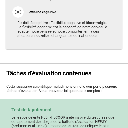
Flexibilité cognitive
Flexibilité cognitive : Flexibilité cognitive et fibromyalgie.
La flexibilité cognitive est la capacité de notre cerveau à
adapter notre pensée et notre comportement à des
situations nouvelles, changeantes ou inattendues.
Tâches d'évaluation contenues
Cette ressource scientifique multidimensionnelle comporte plusieurs
tâches d'évaluation. Vous trouverez ici quelques exemples :
Test de tapotement
Le test de célérité REST-HECOOR a été inspiré du test classique
de tapotement des doigts de la batterie d'évaluation NEPSY
(Korkman et al., 1998). Le candidat au test doit cliquer le plus