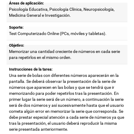
Áreas de aplicación:
Psicología Educativa, Psicología Clínica, Neuropsicología,
Medicina General e Investigación.
Soporte:
Test Computerizado Online (PCs, móviles y tabletas).
Objetivo:
Memorizar una cantidad creciente de números en cada serie
para repetirlos en el mismo orden.
Instrucciones de la tarea:
Una serie de bolas con diferentes números aparecerán en la
pantalla. Se deberá observar la presentación de la serie de
números que aparecen en las bolas y que se tendrá que ir
memorizando para poder repetirlos tras la presentación. En
primer lugar la serie será de un número, a continuación la serie
será de dos números y así sucesivamente hasta que el usuario
cometa algún error en memorizar la serie que corresponda. Se
debe prestar especial atención a cada serie de números ya que
tras la presentación, el usuario deberá reproducir la misma
serie presentada anteriormente.