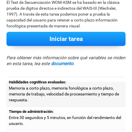
El Test de Secuenciación WOM-ASM se ha basado en la clásica
prueba de dígitos directos e indirectos del WAIS-III (Wechsler,
1997). A través de esta tarea podemos poner a prueba la
capacidad del usuario para retener a corto plazo información
fonológica presentada de manera visual.
Iniciar tarea
Para obtener más información sobre qué variables se miden
en esta tarea, lea este
documento
.
Habilidades cognitivas evaluadas:
Memoria a corto plazo, memoria fonológica a corto plazo,
memoria de trabajo, velocidad de procesamiento y tiempo de
respuesta.
Tiempo de administración:
Entre 30 segundos y 5 minutos, en función del rendimiento del
usuario.