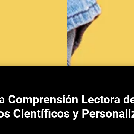
la Comprensión Lectora de
s Científicos y Personal