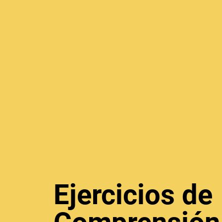
Ejercicios de