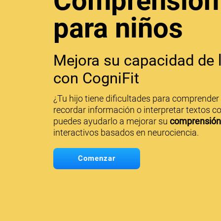
Comprensión 
para niños
Mejora su capacidad de l
con CogniFit
¿Tu hijo tiene dificultades para comprender 
recordar información o interpretar textos 
puedes ayudarlo a mejorar su
comprensión 
interactivos basados en neurociencia.
Comenzar