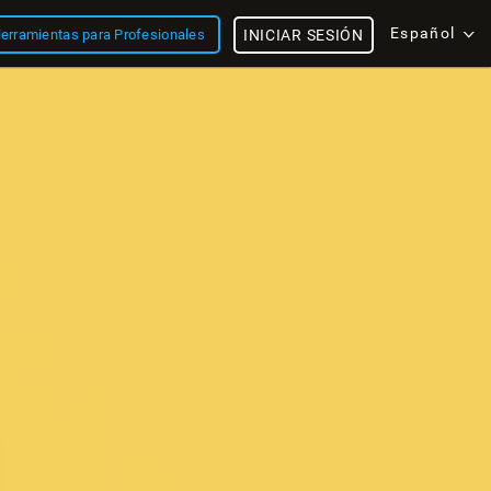
Español
erramientas para Profesionales
INICIAR SESIÓN