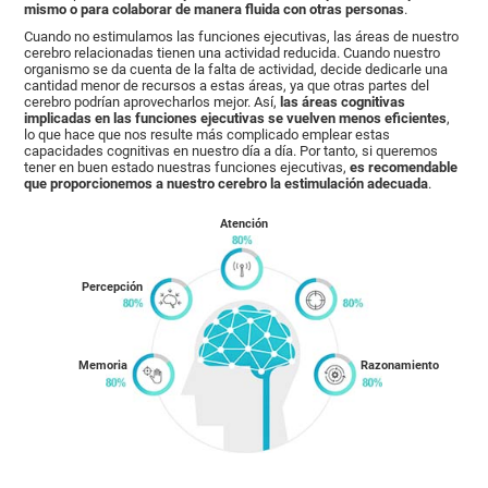
mismo o para colaborar de manera fluida con otras personas
.
Cuando no estimulamos las funciones ejecutivas, las áreas de nuestro
cerebro relacionadas tienen una actividad reducida. Cuando nuestro
organismo se da cuenta de la falta de actividad, decide dedicarle una
cantidad menor de recursos a estas áreas, ya que otras partes del
cerebro podrían aprovecharlos mejor. Así,
las áreas cognitivas
implicadas en las funciones ejecutivas se vuelven menos eficientes
,
lo que hace que nos resulte más complicado emplear estas
capacidades cognitivas en nuestro día a día. Por tanto, si queremos
tener en buen estado nuestras funciones ejecutivas,
es recomendable
que proporcionemos a nuestro cerebro la estimulación adecuada
.
Atención
Percepción
Memoria
Razonamiento