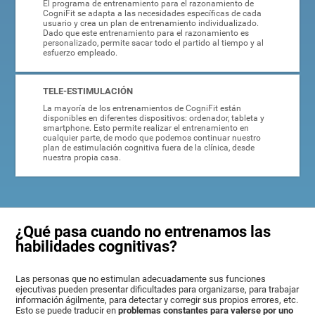
El programa de entrenamiento para el razonamiento de
CogniFit se adapta a las necesidades específicas de cada
usuario y crea un plan de entrenamiento individualizado.
Dado que este entrenamiento para el razonamiento es
personalizado, permite sacar todo el partido al tiempo y al
esfuerzo empleado.
TELE-ESTIMULACIÓN
La mayoría de los entrenamientos de CogniFit están
disponibles en diferentes dispositivos: ordenador, tableta y
smartphone. Esto permite realizar el entrenamiento en
cualquier parte, de modo que podemos continuar nuestro
plan de estimulación cognitiva fuera de la clínica, desde
nuestra propia casa.
¿Qué pasa cuando no entrenamos las
habilidades cognitivas?
Las personas que no estimulan adecuadamente sus funciones
ejecutivas pueden presentar dificultades para organizarse, para trabajar
información ágilmente, para detectar y corregir sus propios errores, etc.
Esto se puede traducir en
problemas constantes para valerse por uno