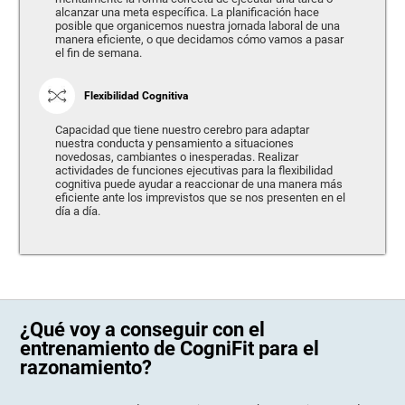
alcanzar una meta específica. La planificación hace
posible que organicemos nuestra jornada laboral de una
manera eficiente, o que decidamos cómo vamos a pasar
el fin de semana.
Flexibilidad Cognitiva
Capacidad que tiene nuestro cerebro para adaptar
nuestra conducta y pensamiento a situaciones
novedosas, cambiantes o inesperadas. Realizar
actividades de funciones ejecutivas para la flexibilidad
cognitiva puede ayudar a reaccionar de una manera más
eficiente ante los imprevistos que se nos presenten en el
día a día.
¿Qué voy a conseguir con el
entrenamiento de CogniFit para el
razonamiento?