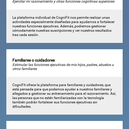
Ejercitar mi razonamiento y otras funciones cognitivas superiores
La plataforma individual de CogniFit nos permite realizar unas
actividades especialmente diseñadas para ayudarnos a fortalecer
nuestras funciones ejecutivas. Además, podremos gestionar
cómodamente nuestras suscripciones y ver nuestros resultados
tras cada sesión.
Familiares o cuidadores
Estimular las funciones ejecutivas de mis hijos, padres, abuelos u
otros familiares
CogniFit ofrece la plataforma para familiares y cuidadores, que
está pensada para que podamos ayudar a nuestros familiares y
allegados a gestionar su entrenamiento para el razonamiento. Así,
las personas que no estén familiarizadas con la tecnología
también podrán fortalecer sus funciones ejecutivas sin
dificultades.