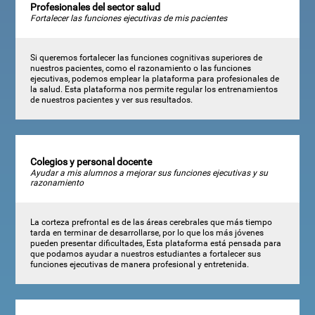
Profesionales del sector salud
Fortalecer las funciones ejecutivas de mis pacientes
Si queremos fortalecer las funciones cognitivas superiores de
nuestros pacientes, como el razonamiento o las funciones
ejecutivas, podemos emplear la plataforma para profesionales de
la salud. Esta plataforma nos permite regular los entrenamientos
de nuestros pacientes y ver sus resultados.
Colegios y personal docente
Ayudar a mis alumnos a mejorar sus funciones ejecutivas y su
razonamiento
La corteza prefrontal es de las áreas cerebrales que más tiempo
tarda en terminar de desarrollarse, por lo que los más jóvenes
pueden presentar dificultades, Esta plataforma está pensada para
que podamos ayudar a nuestros estudiantes a fortalecer sus
funciones ejecutivas de manera profesional y entretenida.