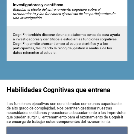
Investigadores y científicos
Estudiar el efecto del entrenamiento cognitivo sobre el
razonamiento y las funciones ejecutivas de los participantes de
una investigación
CogniFit también dispone de una plataforma pensada para ayuda
a investigadores y científicos a estudiar las funciones cognitivas.
CogniFit permite ahorrar tiempo al equipo científico y a los
participantes, facilitando la recogida, gestión y análisis de los
datos referentes al estudio.
Habilidades Cognitivas que entrena
Las funciones ejecutivas son consideradas como unas capacidades
de alto grado de complejidad. Nos permiten gestionar nuestras
necesidades cotidianas y reaccionar adecuadamente a los imprevistos
que puedan surgir. El entrenamiento para el razonamiento de
CogniFit
se encarga de trabajar estos componentes
del razonamiento: