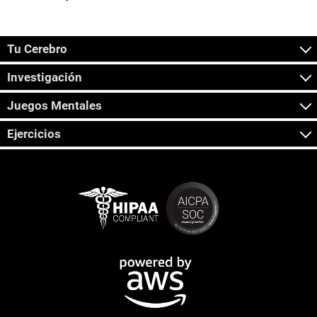
Tu Cerebro
Investigación
Juegos Mentales
Ejercicios