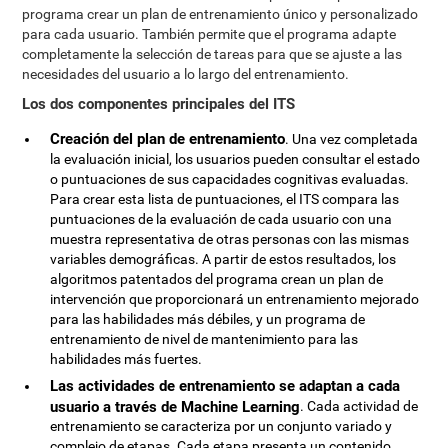
programa crear un plan de entrenamiento único y personalizado
para cada usuario. También permite que el programa adapte
completamente la selección de tareas para que se ajuste a las
necesidades del usuario a lo largo del entrenamiento.
Los dos componentes principales del ITS
Creación del plan de entrenamiento
. Una vez completada
la evaluación inicial, los usuarios pueden consultar el estado
o puntuaciones de sus capacidades cognitivas evaluadas.
Para crear esta lista de puntuaciones, el ITS compara las
puntuaciones de la evaluación de cada usuario con una
muestra representativa de otras personas con las mismas
variables demográficas. A partir de estos resultados, los
algoritmos patentados del programa crean un plan de
intervención que proporcionará un entrenamiento mejorado
para las habilidades más débiles, y un programa de
entrenamiento de nivel de mantenimiento para las
habilidades más fuertes.
Las actividades de entrenamiento se adaptan a cada
usuario a través de Machine Learning
. Cada actividad de
entrenamiento se caracteriza por un conjunto variado y
complejo de etapas. Cada etapa presenta un contenido