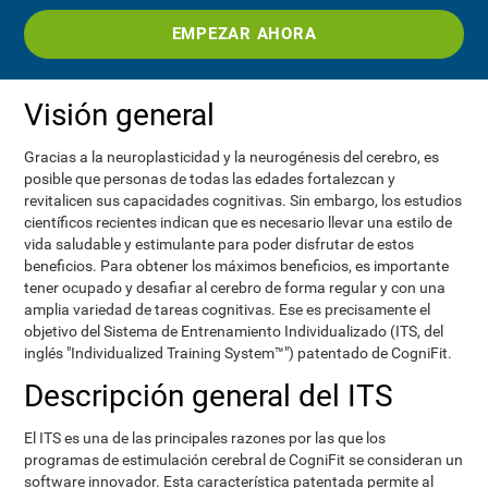
EMPEZAR AHORA
Visión general
Gracias a la neuroplasticidad y la neurogénesis del cerebro, es
posible que personas de todas las edades fortalezcan y
revitalicen sus capacidades cognitivas. Sin embargo, los estudios
científicos recientes indican que es necesario llevar una estilo de
vida saludable y estimulante para poder disfrutar de estos
beneficios. Para obtener los máximos beneficios, es importante
tener ocupado y desafiar al cerebro de forma regular y con una
amplia variedad de tareas cognitivas. Ese es precisamente el
objetivo del Sistema de Entrenamiento Individualizado (ITS, del
inglés "Individualized Training System™") patentado de CogniFit.
Descripción general del ITS
El ITS es una de las principales razones por las que los
programas de estimulación cerebral de CogniFit se consideran un
software innovador. Esta característica patentada permite al