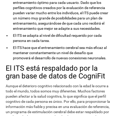
entrenamiento óptimo para cada usuario. Dado que los
perfiles cognitivos creados por la evaluación de referencia
pueden variar mucho entre los individuos, el ITS puede crear
un número muy grande de posibilidades para un plan de
entrenamiento, asegurándose de que cada uno recibirá el
entrenamiento que mejor se adapte a sus necesidades.
El ITS se adapta al nivel de dificultad requerido por cada
persona en cada tarea.
El ITS hace que el entrenamiento cerebral sea más eficaz al
mantener constantemente un nivel de desafío que
promoverá el desarrollo de nuevas conexiones neuronales.
El ITS está respaldado por la
gran base de datos de CogniFit
Aunque el deterioro cognitivo relacionado con la edad le ocurre a
todo el mundo, todos somos muy diferentes. Muchos factores
pueden afectar a la salud cognitiva, lo que significa que el perfil
cognitivo de cada persona es único. Por ello, para proporcionar la
información más fiable y precisa en una evaluación de referencia,
un programa de estimulación cerebral debe estar respaldado por