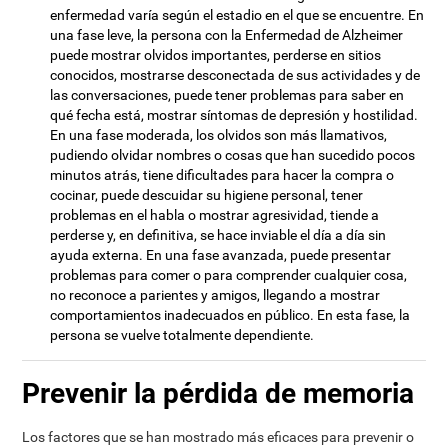
enfermedad varía según el estadio en el que se encuentre. En
una fase leve, la persona con la Enfermedad de Alzheimer
puede mostrar olvidos importantes, perderse en sitios
conocidos, mostrarse desconectada de sus actividades y de
las conversaciones, puede tener problemas para saber en
qué fecha está, mostrar síntomas de depresión y hostilidad.
En una fase moderada, los olvidos son más llamativos,
pudiendo olvidar nombres o cosas que han sucedido pocos
minutos atrás, tiene dificultades para hacer la compra o
cocinar, puede descuidar su higiene personal, tener
problemas en el habla o mostrar agresividad, tiende a
perderse y, en definitiva, se hace inviable el día a día sin
ayuda externa. En una fase avanzada, puede presentar
problemas para comer o para comprender cualquier cosa,
no reconoce a parientes y amigos, llegando a mostrar
comportamientos inadecuados en público. En esta fase, la
persona se vuelve totalmente dependiente.
Prevenir la pérdida de memoria
Los factores que se han mostrado más eficaces para prevenir o