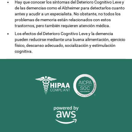
Hay que conocer los síntomas del Deterioro Cognitivo Leve y
de las demencias como el Alzheimer para detectarlos cuanto
antes y acudir a un especialista. No obstante, no todos los
problemas de memoria están relacionados con estos
trastornos, pero también requieren atención médica.
Los efectos del Deterioro Cognitivo Leve y la demencia
pueden reducirse mediante una buena alimentación, ejercicio
físico, descanso adecuado, socialización y estimulación
cognitiva.