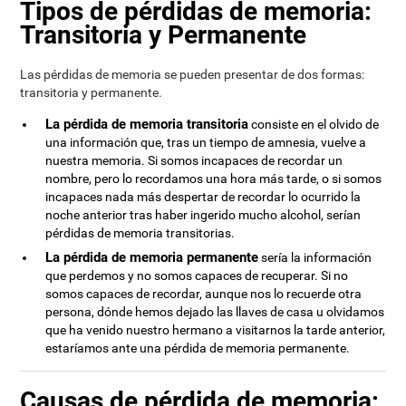
Tipos de pérdidas de memoria:
Transitoria y Permanente
Las pérdidas de memoria se pueden presentar de dos formas:
transitoria y permanente.
La pérdida de memoria transitoria
consiste en el olvido de
una información que, tras un tiempo de amnesia, vuelve a
nuestra memoria. Si somos incapaces de recordar un
nombre, pero lo recordamos una hora más tarde, o si somos
incapaces nada más despertar de recordar lo ocurrido la
noche anterior tras haber ingerido mucho alcohol, serían
pérdidas de memoria transitorias.
La pérdida de memoria permanente
sería la información
que perdemos y no somos capaces de recuperar. Si no
somos capaces de recordar, aunque nos lo recuerde otra
persona, dónde hemos dejado las llaves de casa u olvidamos
que ha venido nuestro hermano a visitarnos la tarde anterior,
estaríamos ante una pérdida de memoria permanente.
Causas de pérdida de memoria: