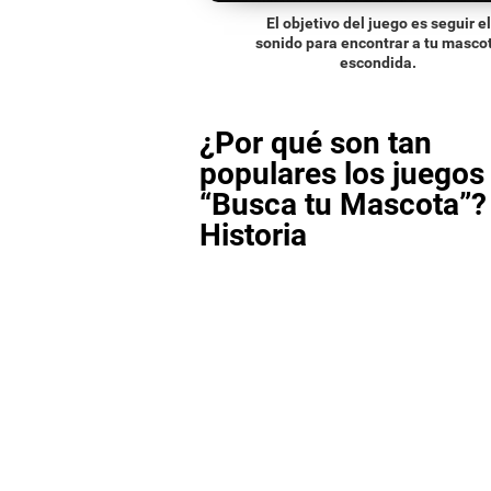
El objetivo del juego es seguir el
sonido para encontrar a tu masco
escondida.
¿Por qué son tan
populares los juego
“Busca tu Mascota”?
Historia