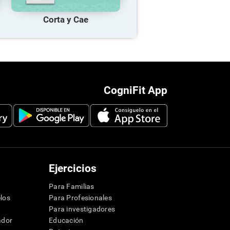
Corta y Cae
CogniFit App
Ejercicios
Para Familias
los
Para Profesionales
Para investigadores
ador
Educación