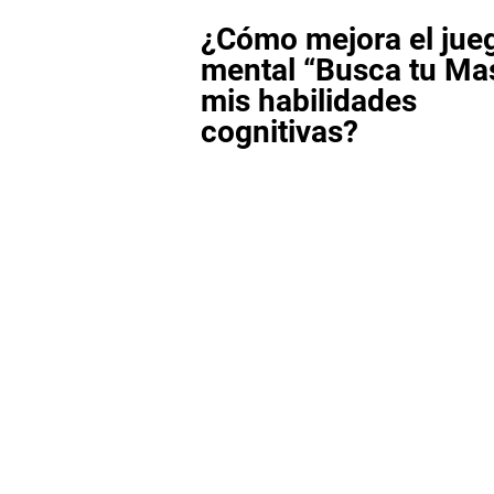
¿Cómo mejora el jue
mental “Busca tu Ma
mis habilidades
cognitivas?