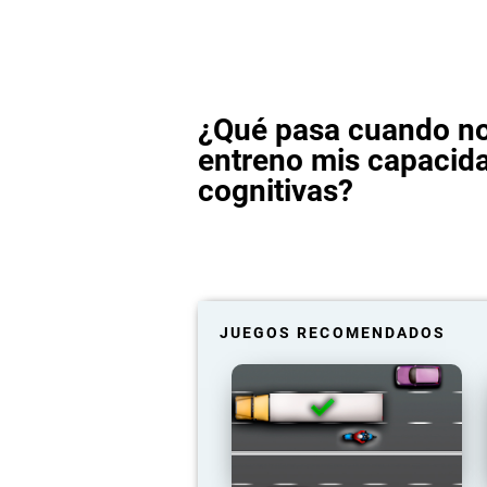
¿Qué pasa cuando n
entreno mis capacid
cognitivas?
JUEGOS RECOMENDADOS