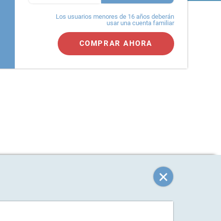
Los usuarios menores de 16 años deberán
usar una cuenta familiar
COMPRAR AHORA