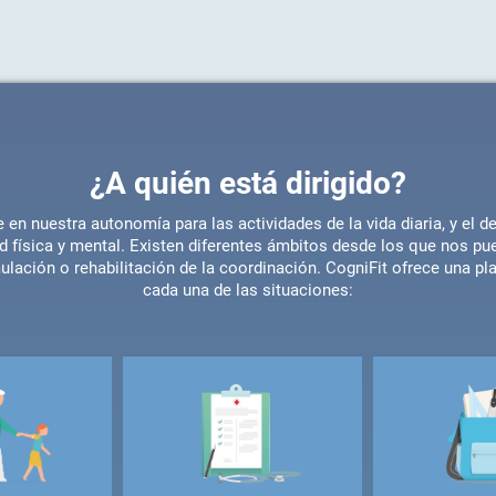
¿A quién está dirigido?
 en nuestra autonomía para las actividades de la vida diaria, y el 
ud física y mental. Existen diferentes ámbitos desde los que nos pue
lación o rehabilitación de la coordinación. CogniFit ofrece una pl
cada una de las situaciones: