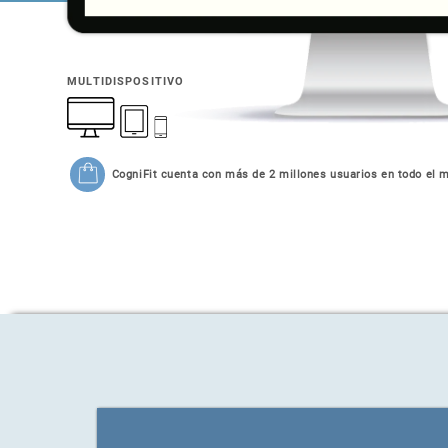
MULTIDISPOSITIVO
CogniFit cuenta con más de 2 millones usuarios en todo el 