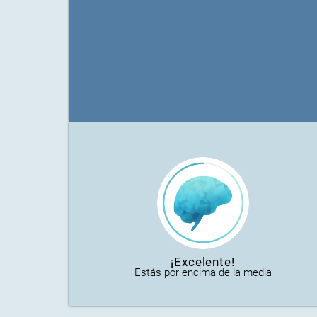
¡Excelente!
Estás por encima de la media