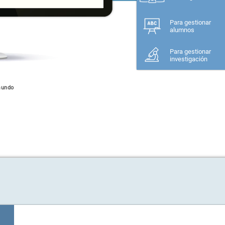
Para gestionar
alumnos
Para gestionar
investigación
mundo