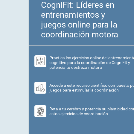
CogniFit: Líderes en
entrenamientos y
juegos online para la
coordinación motora
Practica los ejercicios online del entrenamient
cognitivo para la coordinación de CogniFit y
potencia tu destreza motora
Accede a este recurso científico compuesto p
juegos para estimular la coordinación
Reta a tu cerebro y potencia su plasticidad co
estos ejercicios de coordinación