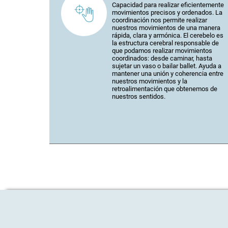
Capacidad para realizar eficientemente
movimientos precisos y ordenados. La
coordinación nos permite realizar
nuestros movimientos de una manera
rápida, clara y armónica. El cerebelo es
la estructura cerebral responsable de
que podamos realizar movimientos
coordinados: desde caminar, hasta
sujetar un vaso o bailar ballet. Ayuda a
mantener una unión y coherencia entre
nuestros movimientos y la
retroalimentación que obtenemos de
nuestros sentidos.