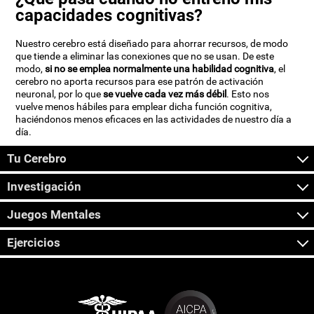
capacidades cognitivas?
Nuestro cerebro está diseñado para ahorrar recursos, de modo
que tiende a eliminar las conexiones que no se usan. De este
modo,
si no se emplea normalmente una habilidad cognitiva
, el
cerebro no aporta recursos para ese patrón de activación
neuronal, por lo que
se vuelve cada vez más débil
. Esto nos
vuelve menos hábiles para emplear dicha función cognitiva,
haciéndonos menos eficaces en las actividades de nuestro día a
día.
Tu Cerebro
Investigación
Juegos Mentales
Ejercicios