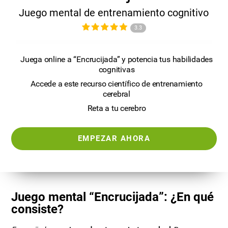
Juego mental de entrenamiento cognitivo
3.3
Juega online a “Encrucijada” y potencia tus habilidades
cognitivas
Accede a este recurso científico de entrenamiento
cerebral
Reta a tu cerebro
EMPEZAR AHORA
Juego mental “Encrucijada”: ¿En qué
consiste?