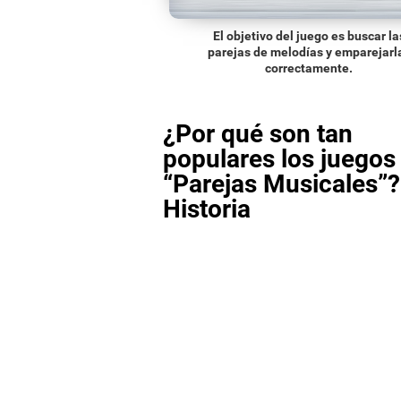
El objetivo del juego es buscar la
parejas de melodías y emparejarl
correctamente.
¿Por qué son tan
populares los juego
“Parejas Musicales”?
Historia