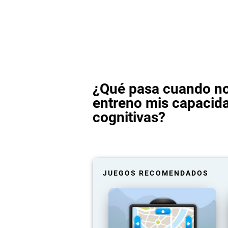
¿Qué pasa cuando n
entreno mis capacid
cognitivas?
JUEGOS RECOMENDADOS