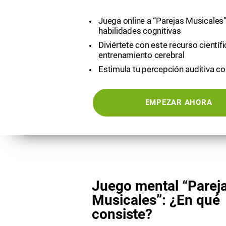
Juega online a “Parejas Musicales”
habilidades cognitivas
Diviértete con este recurso científ
entrenamiento cerebral
Estimula tu percepción auditiva co
EMPEZAR AHORA
Juego mental “Parej
Musicales”: ¿En qué
consiste?