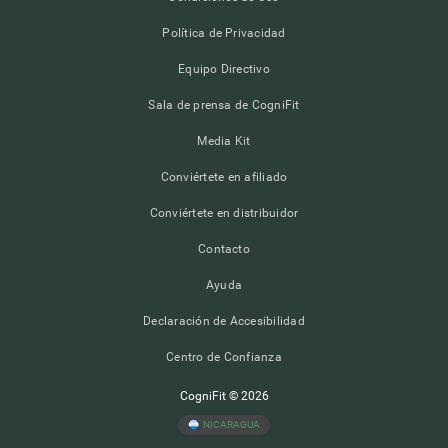
Política de Privacidad
Equipo Directivo
Sala de prensa de CogniFit
Media Kit
Conviértete en afiliado
Conviértete en distribuidor
Contacto
Ayuda
Declaración de Accesibilidad
Centro de Confianza
CogniFit © 2026
NICARAGUA