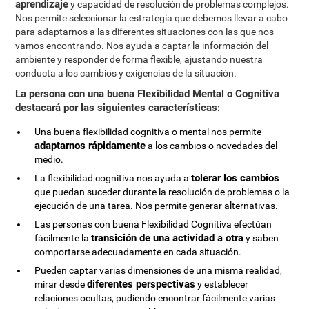
aprendizaje
y capacidad de resolución de problemas complejos.
Nos permite seleccionar la estrategia que debemos llevar a cabo
para adaptarnos a las diferentes situaciones con las que nos
vamos encontrando. Nos ayuda a captar la información del
ambiente y responder de forma flexible, ajustando nuestra
conducta a los cambios y exigencias de la situación.
La persona con una buena Flexibilidad Mental o Cognitiva
destacará por las siguientes características
:
Una buena flexibilidad cognitiva o mental nos permite
adaptarnos rápidamente
a los cambios o novedades del
medio.
tolerar los cambios
La flexibilidad cognitiva nos ayuda a
que puedan suceder durante la resolución de problemas o la
ejecución de una tarea. Nos permite generar alternativas.
Las personas con buena Flexibilidad Cognitiva efectúan
transición de una actividad a otra
fácilmente la
y saben
comportarse adecuadamente en cada situación.
Pueden captar varias dimensiones de una misma realidad,
diferentes perspectivas
mirar desde
y establecer
relaciones ocultas, pudiendo encontrar fácilmente varias