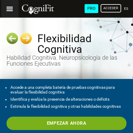
PRO
ACCEDER
ESP
Flexibilidad
Cognitiva
Habilidad Cognitiva. Neuropsicología de las
Funciones Ejecutivas
Accede a una completa batería de pruebas cognitivas para
evaluar la flexibilidad cognitiva
Identifica y evalúa la presencia de alteraciones o déficits
Estimula la flexibilidad cognitiva y otras habilidades cognitivas
EMPEZAR AHORA