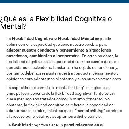
¿Qué es la Flexibilidad Cognitiva o
Mental?
Flexibilidad Cognitiva o Flexibilidad Mental
La
se puede
definir como la capacidad que tiene nuestro cerebro para
adaptar nuestra conducta y pensamiento a situaciones
novedosas, cambiantes o inesperadas
. En otras palabras, la
flexibilidad cognitiva es la capacidad de darnos cuenta de que lo
que estamos haciendo no funciona, o ha dejado de funcionar y,
por tanto, debemos reajustar nuestra conducta, pensamiento y
opiniones para adaptarnos al entorno y a las nuevas situaciones.
La capacidad de cambio, o “mental shifting” en inglés, es el
principal componente de la flexibilidad cognitiva. Tanto es así,
que a menudo son tratados como un mismo concepto. No
obstante, la flexibilidad cognitiva se refiere a la capacidad de
adaptarnos al cambio, mientras que el “mental shifting” se refiere
al proceso por el cual nos adaptamos a dicho cambio.
papel relevante en el
La flexibilidad cognitiva tiene un