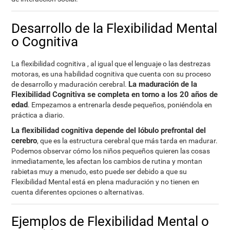
Desarrollo de la Flexibilidad Mental
o Cognitiva
La flexibilidad cognitiva , al igual que el lenguaje o las destrezas
motoras, es una habilidad cognitiva que cuenta con su proceso
La maduración de la
de desarrollo y maduración cerebral.
Flexibilidad Cognitiva se completa en torno a los 20 años de
edad
. Empezamos a entrenarla desde pequeños, poniéndola en
práctica a diario.
La flexibilidad cognitiva depende del lóbulo prefrontal del
cerebro
, que es la estructura cerebral que más tarda en madurar.
Podemos observar cómo los niños pequeños quieren las cosas
inmediatamente, les afectan los cambios de rutina y montan
rabietas muy a menudo, esto puede ser debido a que su
Flexibilidad Mental está en plena maduración y no tienen en
cuenta diferentes opciones o alternativas.
Ejemplos de Flexibilidad Mental o