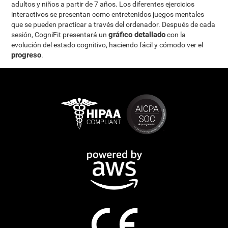
adultos y niños a partir de 7 años. Los diferentes ejercicios
interactivos se presentan como entretenidos juegos mentales
que se pueden practicar a través del ordenador. Después de cada
gráfico detallado
sesión, CogniFit presentará un
con la
evolución del estado cognitivo, haciendo fácil y cómodo ver el
progreso
.