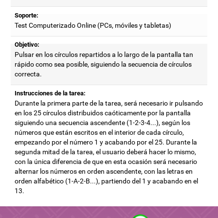
Soporte:
Test Computerizado Online (PCs, móviles y tabletas)
Objetivo:
Pulsar en los círculos repartidos a lo largo de la pantalla tan
rápido como sea posible, siguiendo la secuencia de círculos
correcta.
Instrucciones de la tarea:
Durante la primera parte de la tarea, será necesario ir pulsando
en los 25 círculos distribuidos caóticamente por la pantalla
siguiendo una secuencia ascendente (1-2-3-4...), según los
números que están escritos en el interior de cada círculo,
empezando por el número 1 y acabando por el 25. Durante la
segunda mitad de la tarea, el usuario deberá hacer lo mismo,
con la única diferencia de que en esta ocasión será necesario
alternar los números en orden ascendente, con las letras en
orden alfabético (1-A-2-B...), partiendo del 1 y acabando en el
13.