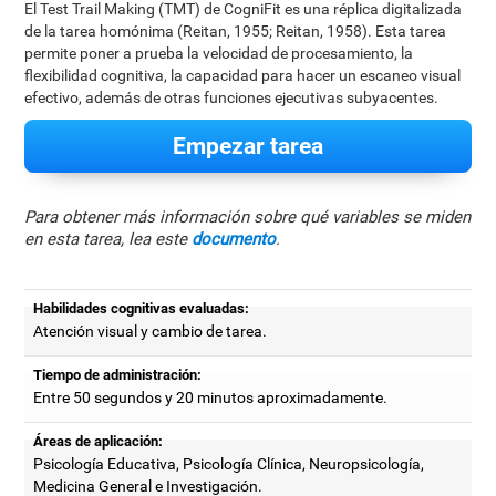
El Test Trail Making (TMT) de CogniFit es una réplica digitalizada
de la tarea homónima (Reitan, 1955; Reitan, 1958). Esta tarea
permite poner a prueba la velocidad de procesamiento, la
flexibilidad cognitiva, la capacidad para hacer un escaneo visual
efectivo, además de otras funciones ejecutivas subyacentes.
Empezar tarea
Para obtener más información sobre qué variables se miden
en esta tarea, lea este
documento
.
Habilidades cognitivas evaluadas:
Atención visual y cambio de tarea.
Tiempo de administración:
Entre 50 segundos y 20 minutos aproximadamente.
Áreas de aplicación:
Psicología Educativa, Psicología Clínica, Neuropsicología,
Medicina General e Investigación.