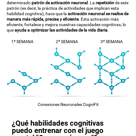
determinado
patrón de activación neuronal
. La
repetición
de este
patrón (es decir, la práctica de actividades que implican esta
habilidad cognitiva), hace que la
activación neuronal se realice de
manera más rápida, precisa y eficiente
. Esta activación más
eficiente, fortalece y mejora nuestras capacidades cognitivas, lo
que
ayuda a optimizar las actividades de la vida diaria
.
1ª SEMANA
2ª SEMANA
3ª SEMANA
Conexiones Neuronales CogniFit
¿Qué habilidades cognitivas
puedo entrenar con el juego