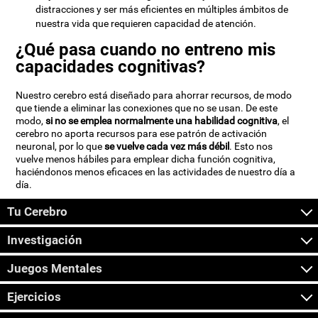
distracciones y ser más eficientes en múltiples ámbitos de
nuestra vida que requieren capacidad de atención.
¿Qué pasa cuando no entreno mis
capacidades cognitivas?
Nuestro cerebro está diseñado para ahorrar recursos, de modo
que tiende a eliminar las conexiones que no se usan. De este
modo,
si no se emplea normalmente una habilidad cognitiva
, el
cerebro no aporta recursos para ese patrón de activación
neuronal, por lo que
se vuelve cada vez más débil
. Esto nos
vuelve menos hábiles para emplear dicha función cognitiva,
haciéndonos menos eficaces en las actividades de nuestro día a
día.
Tu Cerebro
Investigación
Juegos Mentales
Ejercicios