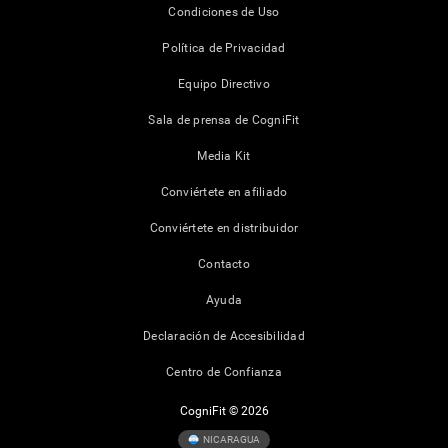
Condiciones de Uso
Política de Privacidad
Equipo Directivo
Sala de prensa de CogniFit
Media Kit
Conviértete en afiliado
Conviértete en distribuidor
Contacto
Ayuda
Declaración de Accesibilidad
Centro de Confianza
CogniFit © 2026
NICARAGUA