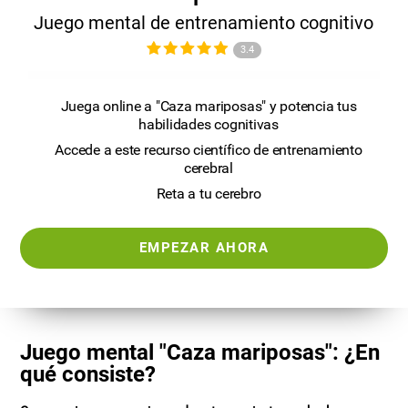
Juego mental de entrenamiento cognitivo
3.4
Juega online a "Caza mariposas" y potencia tus
habilidades cognitivas
Accede a este recurso científico de entrenamiento
cerebral
Reta a tu cerebro
EMPEZAR AHORA
Juego mental "Caza mariposas": ¿En
qué consiste?