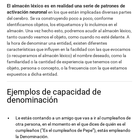
El almacén léxico es en realidad una serie de patrones de
activación neuronal
en los que están implicadas diversas partes
del cerebro. Se va construyendo poco a poco, conforme
identificamos objetos, los etiquetamos y lo incluimos en el
almacén. Una vez hecho esto, podremos acudir al almacén léxico,
tanto cuando veamos el objeto, como cuando no esté delante. A
la hora de denominar una entidad, existen diferentes
características que influyen en la facilidad con las que evocamos
(o recuperamos el almacén léxico) el nombre deseado, como la
familiaridad o la cantidad de experiencia que tenemos con el
objeto, persona o concepto, o la frecuencia con la que estamos
expuestos a dicha entidad.
Ejemplos de capacidad de
denominación
Le estás contando a un amigo que vas a ir al cumpleaños de
otra persona, en el momento en el que dices de quién es el
cumpleaños (“Es el cumpleaños de Pepe”), estás empleando
la Denominación.