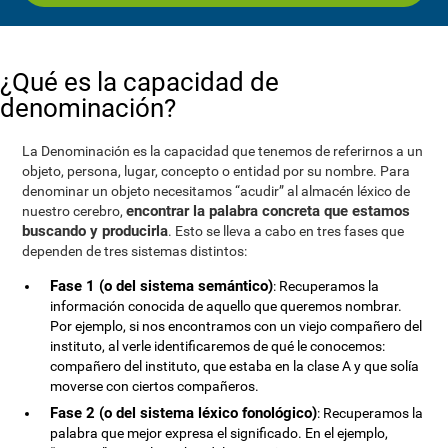
¿Qué es la capacidad de
denominación?
La Denominación es la capacidad que tenemos de referirnos a un
objeto, persona, lugar, concepto o entidad por su nombre. Para
denominar un objeto necesitamos “acudir” al almacén léxico de
encontrar la palabra concreta que estamos
nuestro cerebro,
buscando y producirla
. Esto se lleva a cabo en tres fases que
dependen de tres sistemas distintos:
Fase 1 (o del sistema semántico)
: Recuperamos la
información conocida de aquello que queremos nombrar.
Por ejemplo, si nos encontramos con un viejo compañero del
instituto, al verle identificaremos de qué le conocemos:
compañero del instituto, que estaba en la clase A y que solía
moverse con ciertos compañeros.
Fase 2 (o del sistema léxico fonológico)
: Recuperamos la
palabra que mejor expresa el significado. En el ejemplo,