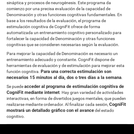
sináptica y procesos de neurogénesis. Este programa da
comienzo por una precisa evaluación de la capacidad de
Denominación y otras funciones cognitivas fundamentales. En
base a los resultados de la evaluación, el programa de
estimulación cognitiva de CogniFit ofrece de forma
automatizada un entrenamiento cognitivo personalizado para
fortalecer la capacidad de Denominación y otras funciones
cognitivas que se consideren necesarias según la evaluación.
Para mejorar la capacidad de Denominación es necesario un
entrenamiento adecuado y constante. CogniFit dispone de
herramientas de evaluación y de estimulación para mejorar esta
Para una correcta estimulación son
función cognitiva.
necesarios 15 minutos al día, dos o tres días a la semana
.
acceder al programa de estimulación cognitiva de
Se puede
CogniFit mediante internet
. Hay gran variedad de actividades
interactivas, en forma de divertidos juegos mentales, que pueden
CogniFit
realizarse mediante ordenador. Al finalizar cada sesión,
mostrará un detallado gráfico con el avance
del estado
cognitivo.