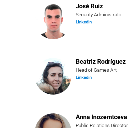
José Ruiz
Security Administrator
Linkedin
Beatriz Rodríguez
Head of Games Art
Linkedin
Anna Inozemtceva
Public Relations Director