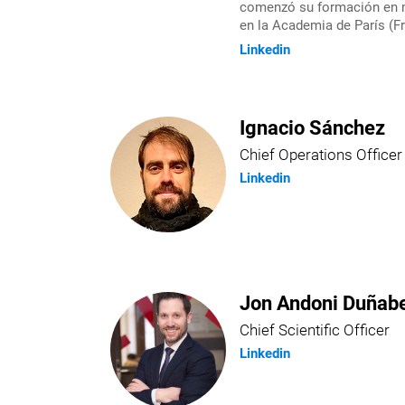
comenzó su formación en me
en la Academia de París (Fr
Linkedin
Ignacio Sánchez
Chief Operations Officer
Linkedin
Jon Andoni Duñabe
Chief Scientific Officer
Linkedin