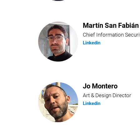
Martín San Fabián
Chief Information Securi
Linkedin
Jo Montero
Art & Design Director
Linkedin