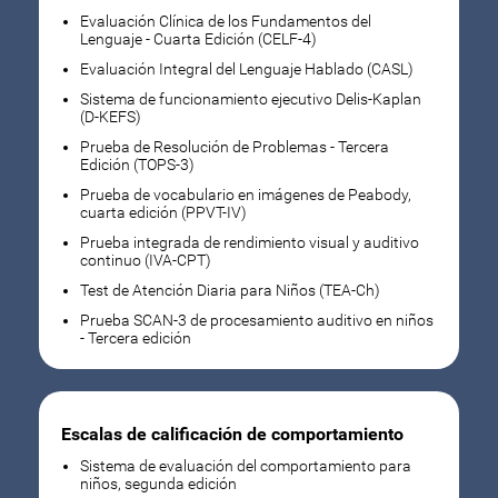
Evaluación Clínica de los Fundamentos del
Lenguaje - Cuarta Edición (CELF-4)
Evaluación Integral del Lenguaje Hablado (CASL)
Sistema de funcionamiento ejecutivo Delis-Kaplan
(D-KEFS)
Prueba de Resolución de Problemas - Tercera
Edición (TOPS-3)
Prueba de vocabulario en imágenes de Peabody,
cuarta edición (PPVT-IV)
Prueba integrada de rendimiento visual y auditivo
continuo (IVA-CPT)
Test de Atención Diaria para Niños (TEA-Ch)
Prueba SCAN-3 de procesamiento auditivo en niños
- Tercera edición
Escalas de calificación de comportamiento
Sistema de evaluación del comportamiento para
niños, segunda edición