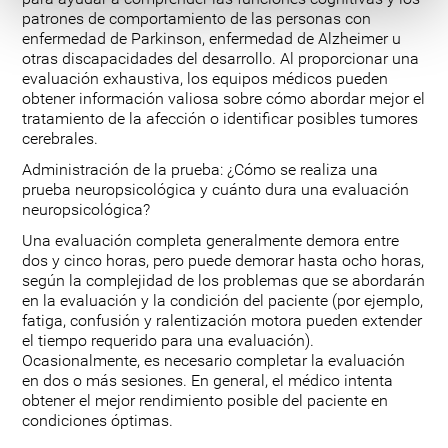
patrones de comportamiento de las personas con
enfermedad de Parkinson, enfermedad de Alzheimer u
otras discapacidades del desarrollo. Al proporcionar una
evaluación exhaustiva, los equipos médicos pueden
obtener información valiosa sobre cómo abordar mejor el
tratamiento de la afección o identificar posibles tumores
cerebrales.
Administración de la prueba: ¿Cómo se realiza una
prueba neuropsicológica y cuánto dura una evaluación
neuropsicológica?
Una evaluación completa generalmente demora entre
dos y cinco horas, pero puede demorar hasta ocho horas,
según la complejidad de los problemas que se abordarán
en la evaluación y la condición del paciente (por ejemplo,
fatiga, confusión y ralentización motora pueden extender
el tiempo requerido para una evaluación).
Ocasionalmente, es necesario completar la evaluación
en dos o más sesiones. En general, el médico intenta
obtener el mejor rendimiento posible del paciente en
condiciones óptimas.