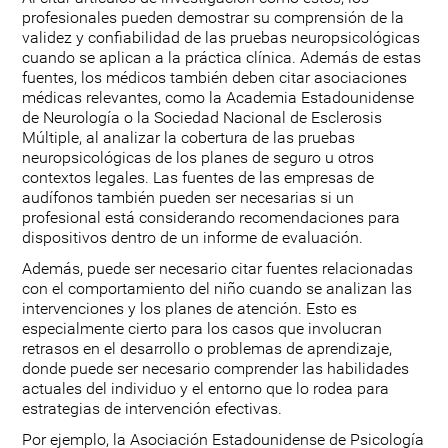
profesionales pueden demostrar su comprensión de la
validez y confiabilidad de las pruebas neuropsicológicas
cuando se aplican a la práctica clínica. Además de estas
fuentes, los médicos también deben citar asociaciones
médicas relevantes, como la Academia Estadounidense
de Neurología o la Sociedad Nacional de Esclerosis
Múltiple, al analizar la cobertura de las pruebas
neuropsicológicas de los planes de seguro u otros
contextos legales. Las fuentes de las empresas de
audífonos también pueden ser necesarias si un
profesional está considerando recomendaciones para
dispositivos dentro de un informe de evaluación.
Además, puede ser necesario citar fuentes relacionadas
con el comportamiento del niño cuando se analizan las
intervenciones y los planes de atención. Esto es
especialmente cierto para los casos que involucran
retrasos en el desarrollo o problemas de aprendizaje,
donde puede ser necesario comprender las habilidades
actuales del individuo y el entorno que lo rodea para
estrategias de intervención efectivas.
Por ejemplo, la Asociación Estadounidense de Psicología