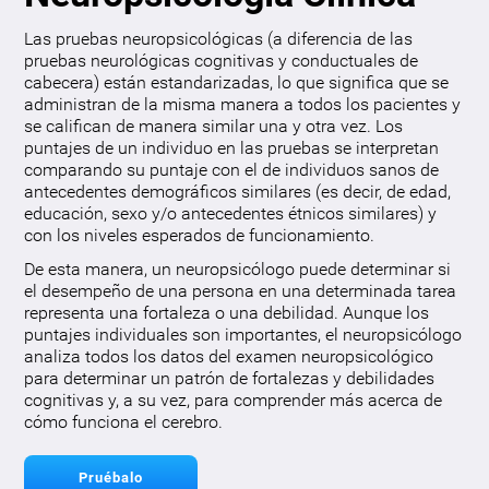
Las pruebas neuropsicológicas (a diferencia de las
pruebas neurológicas cognitivas y conductuales de
cabecera) están estandarizadas, lo que significa que se
administran de la misma manera a todos los pacientes y
se califican de manera similar una y otra vez. Los
puntajes de un individuo en las pruebas se interpretan
comparando su puntaje con el de individuos sanos de
antecedentes demográficos similares (es decir, de edad,
educación, sexo y/o antecedentes étnicos similares) y
con los niveles esperados de funcionamiento.
De esta manera, un neuropsicólogo puede determinar si
el desempeño de una persona en una determinada tarea
representa una fortaleza o una debilidad. Aunque los
puntajes individuales son importantes, el neuropsicólogo
analiza todos los datos del examen neuropsicológico
para determinar un patrón de fortalezas y debilidades
cognitivas y, a su vez, para comprender más acerca de
cómo funciona el cerebro.
Pruébalo