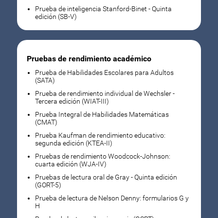
Prueba de inteligencia Stanford-Binet - Quinta
edición (SB-V)
Pruebas de rendimiento académico
Prueba de Habilidades Escolares para Adultos
(SATA)
Prueba de rendimiento individual de Wechsler -
Tercera edición (WIAT-III)
Prueba Integral de Habilidades Matemáticas
(CMAT)
Prueba Kaufman de rendimiento educativo:
segunda edición (KTEA-II)
Pruebas de rendimiento Woodcock-Johnson:
cuarta edición (WJA-IV)
Pruebas de lectura oral de Gray - Quinta edición
(GORT-5)
Prueba de lectura de Nelson Denny: formularios G y
H