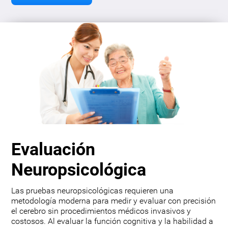
Evaluación
Neuropsicológica
Las pruebas neuropsicológicas requieren una
metodología moderna para medir y evaluar con precisión
el cerebro sin procedimientos médicos invasivos y
costosos. Al evaluar la función cognitiva y la habilidad a