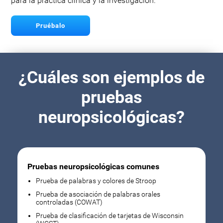
para la práctica clínica y la investigación.
Pruébalo
¿Cuáles son ejemplos de
pruebas
neuropsicológicas?
Pruebas neuropsicológicas comunes
Prueba de palabras y colores de Stroop
Prueba de asociación de palabras orales
controladas (COWAT)
Prueba de clasificación de tarjetas de Wisconsin