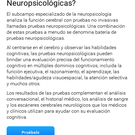
Neuropsicológicas?
El subcampo especializado de la neuropsicología
analiza la función cerebral con pruebas no invasivas
llamadas pruebas neuropsicológicas. Una combinación
de estas pruebas a menudo se denomina batería de
pruebas neuropsicológicas.
Al centrarse en el cerebro y observar las habilidades
cognitivas, las pruebas neuropsicológicas pueden
brindar una evaluación precisa del funcionamiento
cognitivo en múltiples dominios cognitivos, incluida la
función ejecutiva, el razonamiento, el aprendizaje, las
habilidades/agudeza visuoespacial, la atención selectiva
y muchos otros.
Los resultados de las pruebas complementan el análisis
conversacional, el historial médico, los análisis de sangre
y los escáneres cerebrales neurológicos que los médicos
y clínicos utilizan para ayudar con su evaluación
cognitiva.
Pruébalo