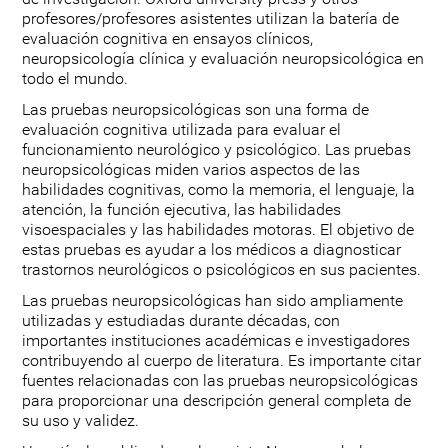
profesores/profesores asistentes utilizan la batería de
evaluación cognitiva en ensayos clínicos,
neuropsicología clínica y evaluación neuropsicológica en
todo el mundo.
Las pruebas neuropsicológicas son una forma de
evaluación cognitiva utilizada para evaluar el
funcionamiento neurológico y psicológico. Las pruebas
neuropsicológicas miden varios aspectos de las
habilidades cognitivas, como la memoria, el lenguaje, la
atención, la función ejecutiva, las habilidades
visoespaciales y las habilidades motoras. El objetivo de
estas pruebas es ayudar a los médicos a diagnosticar
trastornos neurológicos o psicológicos en sus pacientes.
Las pruebas neuropsicológicas han sido ampliamente
utilizadas y estudiadas durante décadas, con
importantes instituciones académicas e investigadores
contribuyendo al cuerpo de literatura. Es importante citar
fuentes relacionadas con las pruebas neuropsicológicas
para proporcionar una descripción general completa de
su uso y validez.