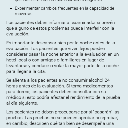
Experimentar cambios frecuentes en la capacidad de
moverse.
Los pacientes deben informar al examinador si prevén
que alguno de estos problemas pueda interferir con la
evaluación.
Es importante descansar bien por la noche antes de la
evaluación. Los pacientes que viven lejos pueden
considerar pasar la noche anterior a la evaluación en un
hotel local o con amigos o familiares en lugar de
levantarse y conducir o volar la mayor parte de la noche
para llegar a la cita.
Se alienta a los pacientes a no consumir alcohol 24
horas antes de la evaluación. Si toma medicamentos
para dormir, los pacientes deben consultar con su
médico si esto podría afectar el rendimiento de la prueba
al día siguiente.
Los pacientes no deben preocuparse por si "pasarán" las
pruebas. Las pruebas no se pueden aprobar ni reprobar;
en cambio, describen qué tan bien se desempeña una