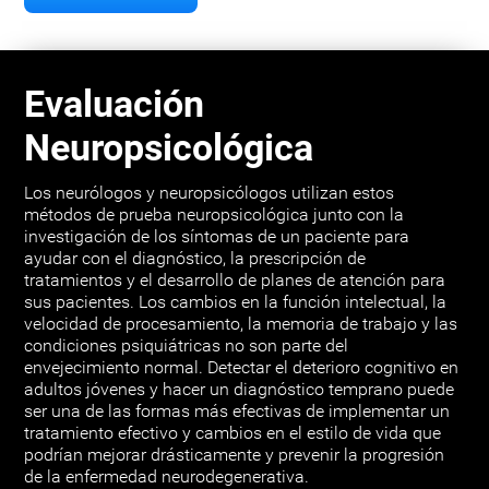
Evaluación
Neuropsicológica
Los neurólogos y neuropsicólogos utilizan estos
métodos de prueba neuropsicológica junto con la
investigación de los síntomas de un paciente para
ayudar con el diagnóstico, la prescripción de
tratamientos y el desarrollo de planes de atención para
sus pacientes. Los cambios en la función intelectual, la
velocidad de procesamiento, la memoria de trabajo y las
condiciones psiquiátricas no son parte del
envejecimiento normal. Detectar el deterioro cognitivo en
adultos jóvenes y hacer un diagnóstico temprano puede
ser una de las formas más efectivas de implementar un
tratamiento efectivo y cambios en el estilo de vida que
podrían mejorar drásticamente y prevenir la progresión
de la enfermedad neurodegenerativa.