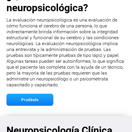
neuropsicológica?
La evaluación neuropsicológica es una evaluación de
cómo funciona el cerebro de una persona, lo que
indirectamente brinda información sobre la integridad
estructural y funcional de su cerebro y las condiciones
neurológicas. La evaluación neuropsicológica implica
una entrevista y la administración de pruebas. Las
pruebas son típicamente pruebas de tipo lápiz y papel.
Algunas tareas pueden ser autoinformes, lo que significa
que el paciente las completa con la ayuda de un técnico,
pero la mayoría de las pruebas requieren que las
administre un neuropsicólogo o un psicometrista
capacitado y capacitado.
Pruébalo
Neuropsicología Clínica