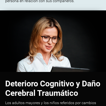
persona en relación con sus compañeros.
Deterioro Cognitivo y Daño
Cerebral Traumático
Los adultos mayores y los niños referidos por cambios