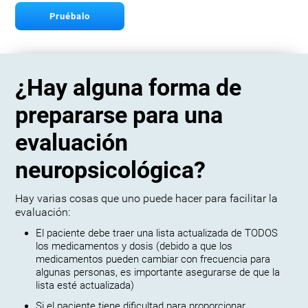
Pruébalo
¿Hay alguna forma de
prepararse para una
evaluación
neuropsicológica?
Hay varias cosas que uno puede hacer para facilitar la
evaluación:
El paciente debe traer una lista actualizada de TODOS
los medicamentos y dosis (debido a que los
medicamentos pueden cambiar con frecuencia para
algunas personas, es importante asegurarse de que la
lista esté actualizada)
Si el paciente tiene dificultad para proporcionar