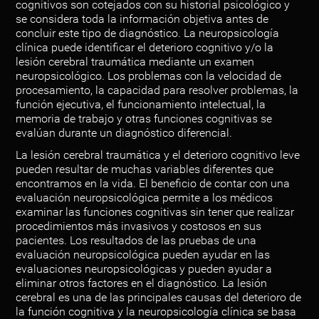
cognitivos son cotejados con su historial psicológico y
se considera toda la información objetiva antes de
concluir este tipo de diagnóstico. La neuropsicología
clínica puede identificar el deterioro cognitivo y/o la
lesión cerebral traumática mediante un examen
neuropsicológico. Los problemas con la velocidad de
procesamiento, la capacidad para resolver problemas, la
función ejecutiva, el funcionamiento intelectual, la
memoria de trabajo y otras funciones cognitivas se
evalúan durante un diagnóstico diferencial.
La lesión cerebral traumática y el deterioro cognitivo leve
pueden resultar de muchas variables diferentes que
encontramos en la vida. El beneficio de contar con una
evaluación neuropsicológica permite a los médicos
examinar las funciones cognitivas sin tener que realizar
procedimientos más invasivos y costosos en sus
pacientes. Los resultados de las pruebas de una
evaluación neuropsicológica pueden ayudar en las
evaluaciones neuropsicológicas y pueden ayudar a
eliminar otros factores en el diagnóstico. La lesión
cerebral es una de las principales causas del deterioro de
la función cognitiva y la neuropsicología clínica se basa