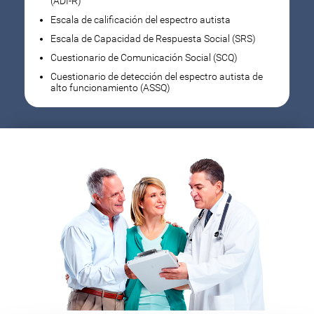
(ADI-R)
Escala de calificación del espectro autista
Escala de Capacidad de Respuesta Social (SRS)
Cuestionario de Comunicación Social (SCQ)
Cuestionario de detección del espectro autista de
alto funcionamiento (ASSQ)