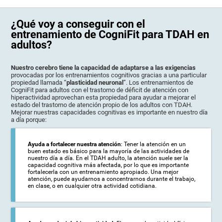
¿Qué voy a conseguir con el
entrenamiento de CogniFit para TDAH en
adultos?
Nuestro cerebro tiene la capacidad de adaptarse a las exigencias
provocadas por los entrenamientos cognitivos gracias a una particular
propiedad llamada “
plasticidad neuronal
”. Los entrenamientos de
CogniFit para adultos con el trastorno de déficit de atención con
hiperactividad aprovechan esta propiedad para ayudar a mejorar el
estado del trastorno de atención propio de los adultos con TDAH.
Mejorar nuestras capacidades cognitivas es importante en nuestro día
a día porque:
Ayuda a fortalecer nuestra atención
: Tener la atención en un
buen estado es básico para la mayoría de las actividades de
nuestro día a día. En el TDAH adulto, la atención suele ser la
capacidad cognitiva más afectada, por lo que es importante
fortalecerla con un entrenamiento apropiado. Una mejor
atención, puede ayudarnos a concentrarnos durante el trabajo,
en clase, o en cualquier otra actividad cotidiana.