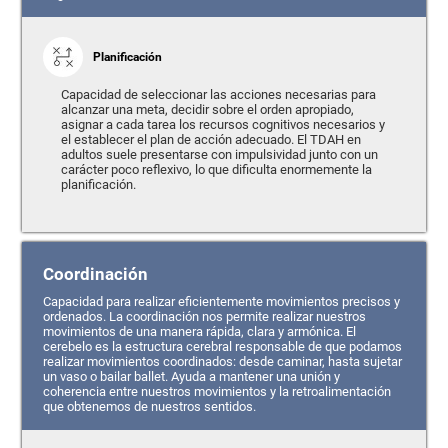
Planificación
Capacidad de seleccionar las acciones necesarias para
alcanzar una meta, decidir sobre el orden apropiado,
asignar a cada tarea los recursos cognitivos necesarios y
el establecer el plan de acción adecuado. El TDAH en
adultos suele presentarse con impulsividad junto con un
carácter poco reflexivo, lo que dificulta enormemente la
planificación.
Coordinación
Capacidad para realizar eficientemente movimientos precisos y
ordenados. La coordinación nos permite realizar nuestros
movimientos de una manera rápida, clara y armónica. El
cerebelo es la estructura cerebral responsable de que podamos
realizar movimientos coordinados: desde caminar, hasta sujetar
un vaso o bailar ballet. Ayuda a mantener una unión y
coherencia entre nuestros movimientos y la retroalimentación
que obtenemos de nuestros sentidos.