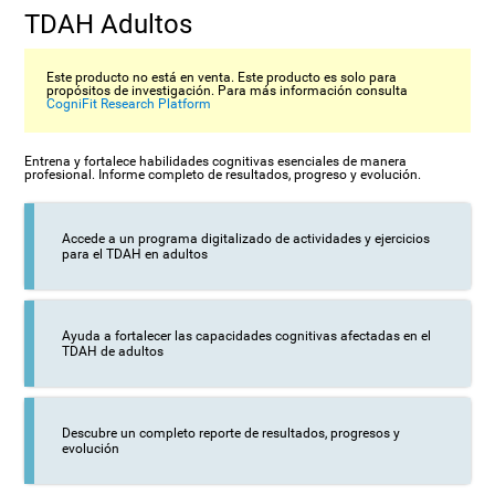
TDAH Adultos
Este producto no está en venta. Este producto es solo para
propósitos de investigación. Para más información consulta
CogniFit Research Platform
Entrena y fortalece habilidades cognitivas esenciales de manera
profesional. Informe completo de resultados, progreso y evolución.
Accede a un programa digitalizado de actividades y ejercicios
para el TDAH en adultos
Ayuda a fortalecer las capacidades cognitivas afectadas en el
TDAH de adultos
Descubre un completo reporte de resultados, progresos y
evolución