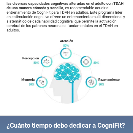
las diversas capacidades cognitivas alteradas en el adulto con TDAH
de una manera cómoda y sencilla
, es recomendable acudir al
entrenamiento de CogniFit para TDAH en adultos. Este programa líder
en estimulación cognitiva ofrece un entrenamiento multi-dimensional y
sistemático de cada habilidad cognitiva, que permite la activación
cerebral de los patrones neuronales fundamentales en el TDAH en
adultos.
Atención
Percepción
Memoria
Razonamiento
¿Cuánto tiempo debo dedicar a CogniFit?