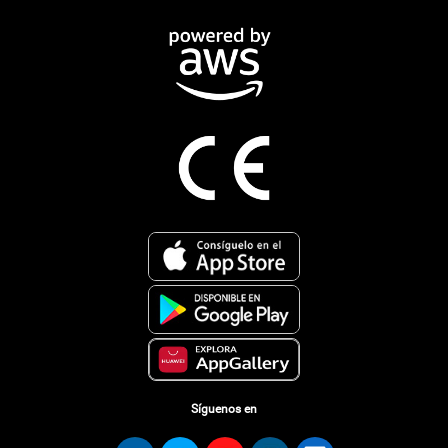
Síguenos en