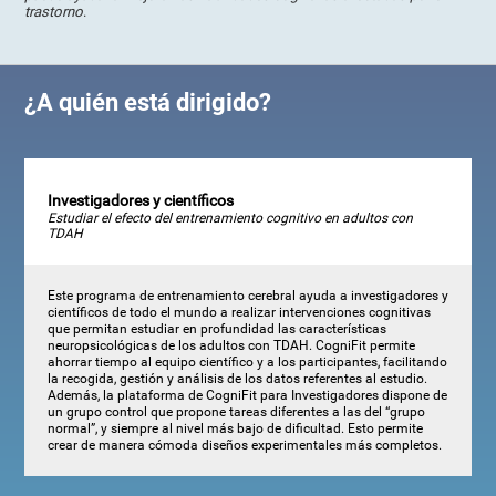
trastorno
.
¿A quién está dirigido?
Investigadores y científicos
Estudiar el efecto del entrenamiento cognitivo en adultos con
TDAH
Este programa de entrenamiento cerebral ayuda a investigadores y
científicos de todo el mundo a realizar intervenciones cognitivas
que permitan estudiar en profundidad las características
neuropsicológicas de los adultos con TDAH. CogniFit permite
ahorrar tiempo al equipo científico y a los participantes, facilitando
la recogida, gestión y análisis de los datos referentes al estudio.
Además, la plataforma de CogniFit para Investigadores dispone de
un grupo control que propone tareas diferentes a las del “grupo
normal”, y siempre al nivel más bajo de dificultad. Esto permite
crear de manera cómoda diseños experimentales más completos.