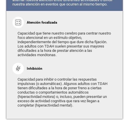
nuestra atención en eventos que ocurren al mismo tiempo.
Atención focalizada
Capacidad que tiene nuestro cerebro para centrar nuestro
foco atencional en un estímulo objetivo,
independientemente del tiempo que dure dicha fijación.
Los adultos con TDAH suelen presentar sus mayores
dificultades a la hora de prestar atención a las
actividades monótonas.
Inhibición
Capacidad para inhibir o controlar las respuestas
impulsivas (o automáticas). Algunos adultos con TDAH
tienen dificultades a la hora de poner freno a ciertas
conductas o comportamientos automáticos
(hiperactividad motora) o, incluso, pueden presentar un
exceso de actividad cognitiva que rara vez llegan a
completar (hiperactividad mental).