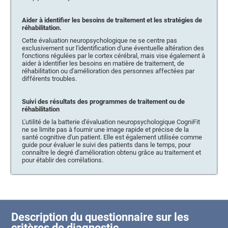
Aider à identifier les besoins de traitement et les stratégies de
réhabilitation.
Cette évaluation neuropsychologique ne se centre pas
exclusivement sur l'identification d'une éventuelle altération des
fonctions régulées par le cortex cérébral, mais vise également à
aider à identifier les besoins en matière de traitement, de
réhabilitation ou d'amélioration des personnes affectées par
différents troubles.
Suivi des résultats des programmes de traitement ou de
réhabilitation
L'utilité de la batterie d'évaluation neuropsychologique CogniFit
ne se limite pas à fournir une image rapide et précise de la
santé cognitive d'un patient. Elle est également utilisée comme
guide pour évaluer le suivi des patients dans le temps, pour
connaître le degré d'amélioration obtenu grâce au traitement et
pour établir des corrélations.
Description du questionnaire sur les
critères de diagnostic