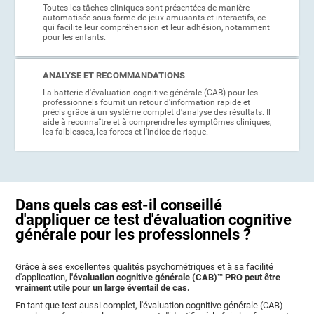
Toutes les tâches cliniques sont présentées de manière
automatisée sous forme de jeux amusants et interactifs, ce
qui facilite leur compréhension et leur adhésion, notamment
pour les enfants.
ANALYSE ET RECOMMANDATIONS
La batterie d'évaluation cognitive générale (CAB) pour les
professionnels fournit un retour d'information rapide et
précis grâce à un système complet d'analyse des résultats. Il
aide à reconnaître et à comprendre les symptômes cliniques,
les faiblesses, les forces et l'indice de risque.
Dans quels cas est-il conseillé
d'appliquer ce test d'évaluation cognitive
générale pour les professionnels ?
Grâce à ses excellentes qualités psychométriques et à sa facilité
d'application,
l'évaluation cognitive générale (CAB)™ PRO peut être
vraiment utile pour un large éventail de cas.
En tant que test aussi complet, l'évaluation cognitive générale (CAB)