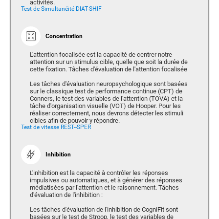
activités.
Test de Simultanéité DIAT-SHIF
Concentration
L'attention focalisée est la capacité de centrer notre
attention sur un stimulus cible, quelle que soit la durée de
cette fixation. Tâches d'évaluation de l'attention focalisée
Les tâches d'évaluation neuropsychologique sont basées
sur le classique test de performance continue (CPT) de
Conners, le test des variables de l'attention (TOVA) et la
tâche d'organisation visuelle (VOT) de Hooper. Pour les
réaliser correctement, nous devrons détecter les stimuli
cibles afin de pouvoir y répondre.
Test de vitesse REST--SPER
Inhibition
L'inhibition est la capacité à contrôler les réponses
impulsives ou automatiques, et à générer des réponses
médiatisées par l'attention et le raisonnement. Tâches
d'évaluation de l'inhibition :
Les tâches d'évaluation de l'inhibition de CogniFit sont
basées sur le test de Stroop, le test des variables de