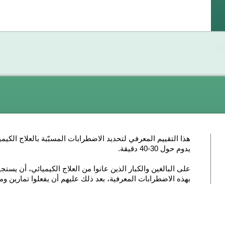
هذا التقييم المعرفي لتحديد الاضطرابات المسبّبة بالعلاج الكي
يدوم حول 30-40 دقيقة
.
على البالغين والكبار الذين عانوا من العلاج الكيميائي، أن يستجي
بهذه الاضطرابات المعرفية، بعد ذلك عليهم أن يفعلوا تمارين وم