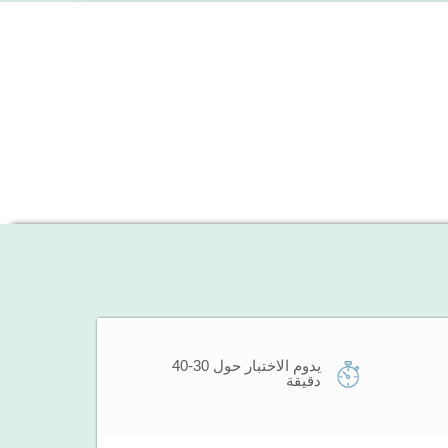
يدوم الاختبار حول 30-40
دقيقة