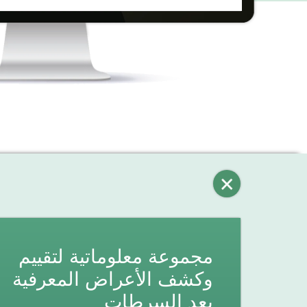
مجموعة معلوماتية لتقييم
وكشف الأعراض المعرفية
بعد السرطات