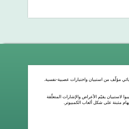
ميائي مؤلّف من استبيان واختبارات عصبية-نفسية.
بوا لاستبيان يقيّم الأعراض والإشارات المتعلّقة
هام مثبتة على شكل ألعاب الكمبيوتر.