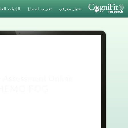
اختبار معرفي
تدريب الدماغ
الإثبات الع