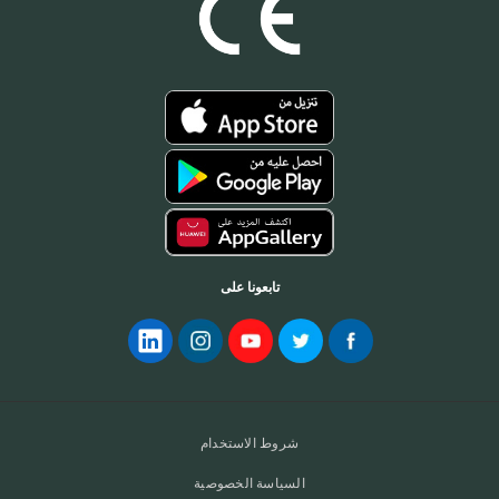
تابعونا على
شروط الاستخدام
السياسة الخصوصية