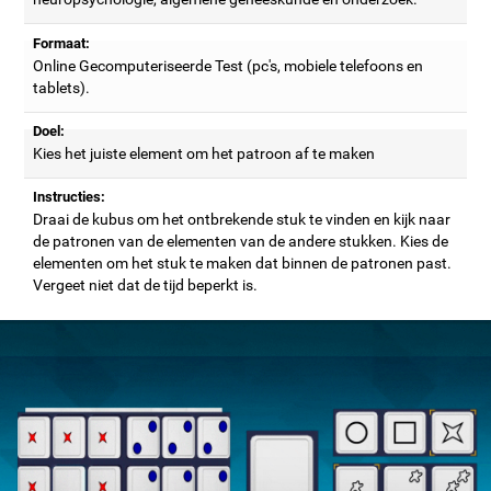
Formaat:
Online Gecomputeriseerde Test (pc's, mobiele telefoons en
tablets).
Doel:
Kies het juiste element om het patroon af te maken
Instructies:
Draai de kubus om het ontbrekende stuk te vinden en kijk naar
de patronen van de elementen van de andere stukken. Kies de
elementen om het stuk te maken dat binnen de patronen past.
Vergeet niet dat de tijd beperkt is.