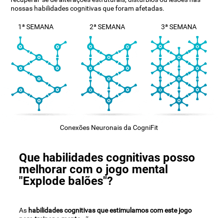
nossas habilidades cognitivas que foram afetadas.
1ª SEMANA
2ª SEMANA
3ª SEMANA
Conexões Neuronais da CogniFit
Que habilidades cognitivas posso
melhorar com o jogo mental
"Explode balões"?
As
habilidades cognitivas que estimulamos com este jogo