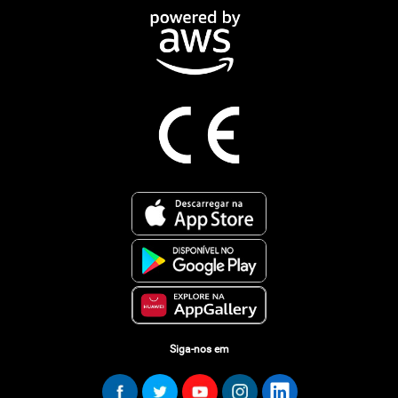
Siga-nos em