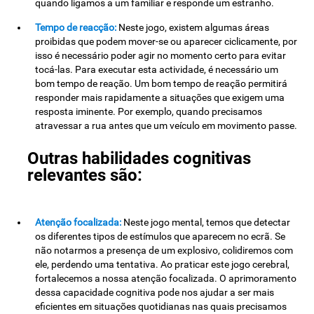
quando ligamos a um familiar e responde um estranho.
Tempo de reacção:
Neste jogo, existem algumas áreas
proibidas que podem mover-se ou aparecer ciclicamente, por
isso é necessário poder agir no momento certo para evitar
tocá-las. Para executar esta actividade, é necessário um
bom tempo de reação. Um bom tempo de reação permitirá
responder mais rapidamente a situações que exigem uma
resposta iminente. Por exemplo, quando precisamos
atravessar a rua antes que um veículo em movimento passe.
Outras habilidades cognitivas
relevantes são:
Atenção focalizada:
Neste jogo mental, temos que detectar
os diferentes tipos de estímulos que aparecem no ecrã. Se
não notarmos a presença de um explosivo, colidiremos com
ele, perdendo uma tentativa. Ao praticar este jogo cerebral,
fortalecemos a nossa atenção focalizada. O aprimoramento
dessa capacidade cognitiva pode nos ajudar a ser mais
eficientes em situações quotidianas nas quais precisamos