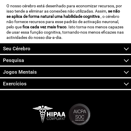
O nosso cérebro está desenhado para economizar recursos, por
isso tende a eliminar as conexões não utilizadas. Assim,
se não
se aplica de forma natural uma habilidade cognitiva
, o cérebro
não fornece recursos para esse padrão de activação neuronal,
pelo que
fica cada vez mais fraco
. Isto torna-nos menos capazes
de usar essa função cognitiva, tornando-nos menos eficazes nas
actividades do nosso dia-a-dia.
Seu Cérebro
Pesquisa
Jogos Mentais
Exercícios