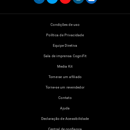
Condições de uso
Política de Privacidade
Equipe Diretiva
Sala de imprensa CogniFit
Media Kit
Torne-se um afiliado
Torne-se um revendedor
Contato
Ajuda
Declaração de Acessibilidade
Central de confiança