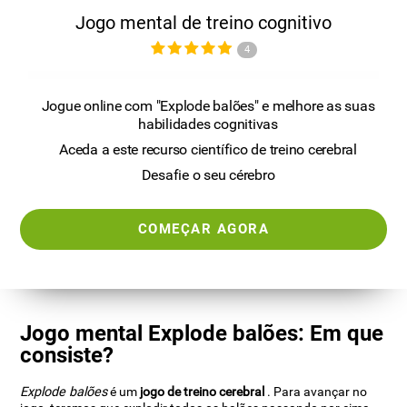
Jogo mental de treino cognitivo
4
Jogue online com "Explode balões" e melhore as suas
habilidades cognitivas
Aceda a este recurso científico de treino cerebral
Desafie o seu cérebro
COMEÇAR AGORA
Jogo mental Explode balões: Em que
consiste?
Explode balões
é um
jogo de treino cerebral
. Para avançar no