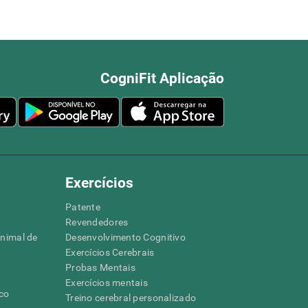
CogniFit Aplicação
Exercícios
Patente
Revendedores
animal de
Desenvolvimento Cognitivo
Exercícios Cerebrais
Probas Mentais
Exercícios mentais
ico
Treino cerebral personalizado