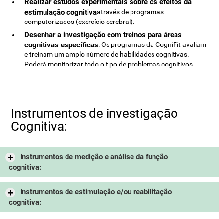
Realizar estudos experimentais sobre os efeitos da
estimulação cognitiva
através de programas
computorizados (exercício cerebral).
Desenhar a investigação com treinos para áreas
cognitivas específicas
: Os programas da CogniFit avaliam
e treinam um amplo número de habilidades cognitivas.
Poderá monitorizar todo o tipo de problemas cognitivos.
Instrumentos de investigação
Cognitiva:
Instrumentos de medição e análise da função
cognitiva:
Instrumentos de estimulação e/ou reabilitação
cognitiva: