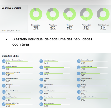
estado individual de cada uma das habilidades
O
cognitivas
.