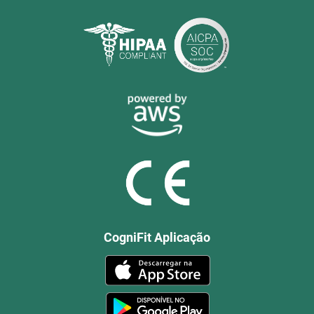
CogniFit Aplicação