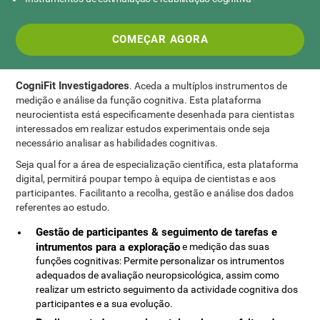
COMEÇAR AGORA
CogniFit Investigadores
. Aceda a multíplos instrumentos de
medição e análise da função cognitiva. Esta plataforma
neurocientista está especificamente desenhada para cientistas
interessados em realizar estudos experimentais onde seja
necessário analisar as habilidades cognitivas.
Seja qual for a área de especialização científica, esta plataforma
digital, permitirá poupar tempo à equipa de cientistas e aos
participantes. Facilitanto a recolha, gestão e análise dos dados
referentes ao estudo.
Gestão de participantes & seguimento de tarefas e
intrumentos para a exploração
e medição das suas
funções cognitivas: Permite personalizar os intrumentos
adequados de avaliação neuropsicológica, assim como
realizar um estricto seguimento da actividade cognitiva dos
participantes e a sua evolução.