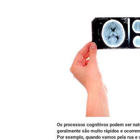
Os processos cognitivos
podem ser natu
geralmente
são muito rápidos e ocorr
Por exemplo, quando vamos pela rua 