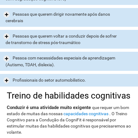
Pessoas que querem dirigir novamente após danos
cerebrais
Pessoas que querem voltar a conduzir depois de sofrer
de transtorno de stress pós-traumático
Pessoa com necessidades especiais de aprendizagem
(Autismo, TDAH, dislexia).
Profissionais do setor automobilistico.
Treino de habilidades cognitivas
Conduzir é uma atividade muito exigente
que requer um bom
estado de muitas das nossas
capacidades cognitivas
. O Treino
Cognitivo para a Condução da CogniFit é responsável por
estimular muitas das habilidades cognitivas que precisaremos ao
volante.