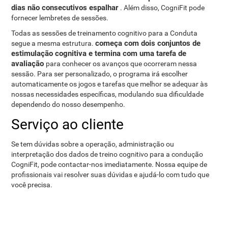
dias não consecutivos espalhar
. Além disso, CogniFit pode
fornecer lembretes de sessões.
Todas as sessões de treinamento cognitivo para a Conduta
começa com dois conjuntos de
segue a mesma estrutura.
estimulação cognitiva e termina com uma tarefa de
avaliação
para conhecer os avanços que ocorreram nessa
sessão. Para ser personalizado, o programa irá escolher
automaticamente os jogos e tarefas que melhor se adequar às
nossas necessidades específicas, modulando sua dificuldade
dependendo do nosso desempenho.
Serviço ao cliente
Se tem dúvidas sobre a operação, administração ou
interpretação dos dados de treino cognitivo para a condução
CogniFit, pode contactar-nos imediatamente. Nossa equipe de
profissionais vai resolver suas dúvidas e ajudá-lo com tudo que
você precisa.