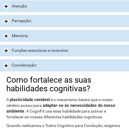
Atenção:
Percepção:
Memória:
Funções executivas e raciocínio:
Coordenação:
Como fortalece as suas
habilidades cognitivas?
plasticidade cerebral
A
é o mecanismo básico que o nosso
adaptar-se às necessidades do nosso
cérebro possui para
ambiente
. A CogniFit usa essa habilidade para activar e
fortalecer as nossas diferentes habilidades cognitivas.
Quando realizamos o Treino Cognitivo para Condução, exigimos