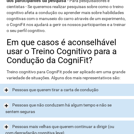
dos participantes da pesquisa
- Para pesquisadores e
cientistas - Se queremos realizar pesquisas sobre como o treino
cognitivo afeta a condução ou aprender mais sobre habilidades
cognitivas com o manuseio do carro através de um experimento,
o CogniFit nos ajudará a gerir os nossos participantes e a treinar
o seu perfil cognitivo.
Em que casos é aconselhável
usar o Treino Cognitivo para a
Condução da CogniFit?
Treino cognitivo para CogniFit pode ser aplicado em uma grande
variedade de situações. Alguns dos mais representativos são:
Pessoas que querem tirar a carta de condução
Pessoas que não conduzem há algum tempo e não se
sentem seguras
Pessoas mais velhas que querem continuar a dirigir (ou
com degradação cognitiva leve)