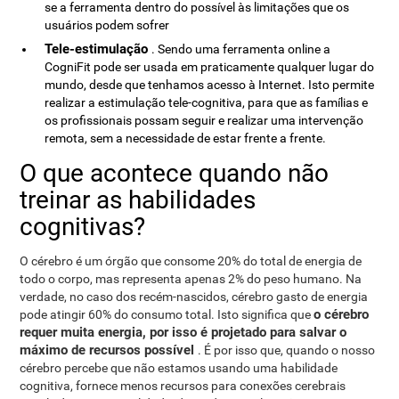
se a ferramenta dentro do possível às limitações que os
usuários podem sofrer
Tele-estimulação
. Sendo uma ferramenta online a
CogniFit pode ser usada em praticamente qualquer lugar do
mundo, desde que tenhamos acesso à Internet. Isto permite
realizar a estimulação tele-cognitiva, para que as famílias e
os profissionais possam seguir e realizar uma intervenção
remota, sem a necessidade de estar frente a frente.
O que acontece quando não
treinar as habilidades
cognitivas?
O cérebro é um órgão que consome 20% do total de energia de
todo o corpo, mas representa apenas 2% do peso humano. Na
verdade, no caso dos recém-nascidos, cérebro gasto de energia
o cérebro
pode atingir 60% do consumo total. Isto significa que
requer muita energia, por isso é projetado para salvar o
máximo de recursos possível
. É por isso que, quando o nosso
cérebro percebe que não estamos usando uma habilidade
cognitiva, fornece menos recursos para conexões cerebrais