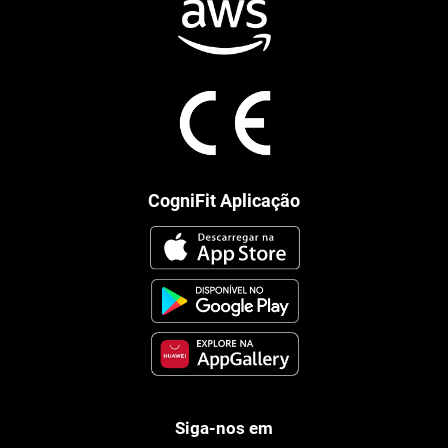
CogniFit Aplicação
Siga-nos em