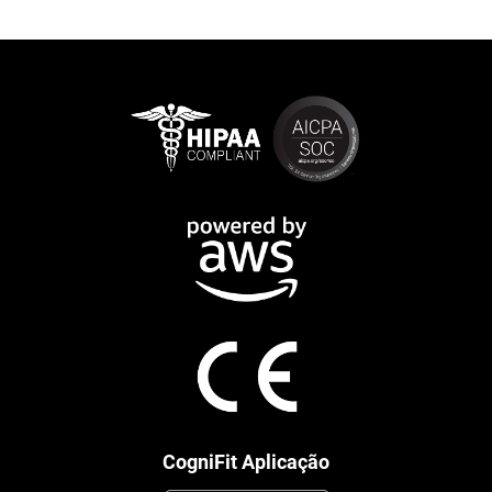
CogniFit Aplicação