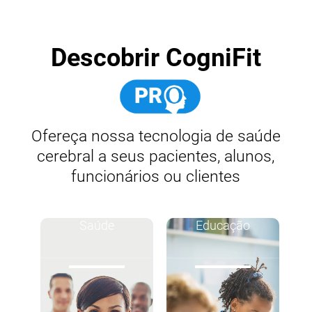
Descobrir CogniFit
Ofereça nossa tecnologia de saúde
cerebral a seus pacientes, alunos,
funcionários ou clientes
Saúde
Educação