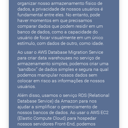
organizar nosso armazenamento físico de
dados, a privacidade de nossos usuários é
fundamental entre eles. No entanto, pode
haver momentos em que precisamos
comparar dados que podem residir em um
banco de dados, como a capacidade do
usuário de focar visualmente em um único
estímulo, com dados de outro, como idade.
Ao usar o AWS Database Migration Service
para criar data warehouses no serviço de
armazenamento simples, podemos criar uma
“sandbox” de dados simples e segura na qual
podemos manipular nossos dados sem
colocar em risco as informações de nossos
usuários.
Além disso, usamos o serviço RDS (Relational
Database Service) da Amazon para nos
ajudar a simplificar o gerenciamento de
nossos bancos de dados. Ao usar o AWS EC2
(Elastic Compute Cloud) para hospedar
nossos servidores Front-End, podemos