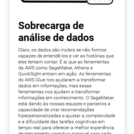
Sobrecarga de
análise de dados
Claro, os dados são inúteis se não formos
capazes de entendê-los e ver as histórias que
eles tentam contar. É aí que as ferramentas
da AWS como SageMaker, Athena e
QuickSight entram em ação. As ferramentas
do AWS Glue nos ajudaram a transformar
dados em informações, mas essas
ferramentas nos ajudam a transformar
informações em conhecimento. O SageMaker
está dando às nossas equipes e parceiros a
capacidade de criar recomendações
hiperpersonalizadas e ajustar a complexidade
e a dificuldade das tarefas cognitivas em
tempo real para oferecer a melhor experiência
de treinamento cognitivo possível para cada