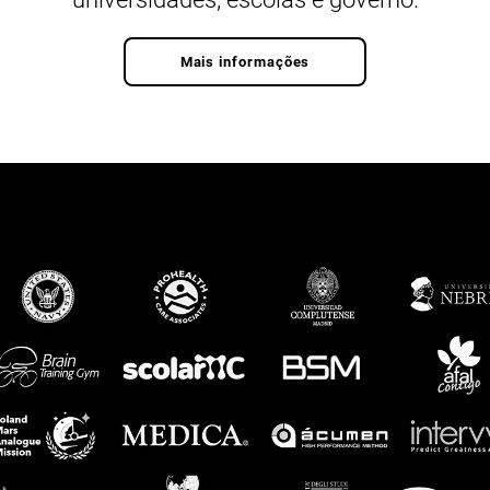
Mais informações