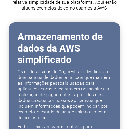
relativa simplicidade de sua plataforma. Aqui estão
alguns exemplos de como usamos a AWS:
Armazenamento de
dados da AWS
simplificado
Os dados físicos de CogniFit são divididos em
dois bancos de dados principais que mantêm
as informações pessoais usadas para
aplicativos como o registro em nosso site e a
realização de pagamentos separados dos
dados criados por nossos aplicativos que
incluem informações que podem indicar, por
exemplo, o estado de saúde física ou mental
de um usuário.
Embora existam vários motivos para