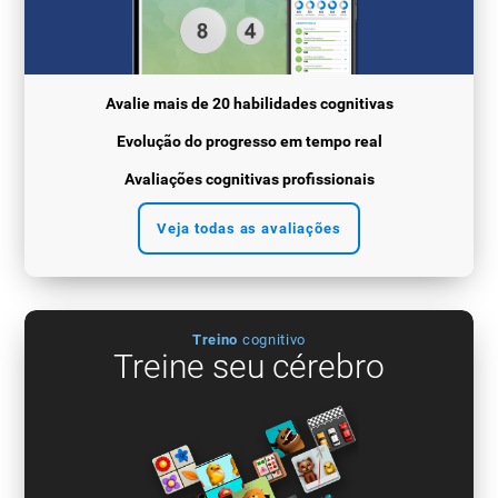
Avalie mais de 20 habilidades cognitivas
Evolução do progresso em tempo real
Avaliações cognitivas profissionais
Veja todas as avaliações
Treino
cognitivo
Treine seu cérebro