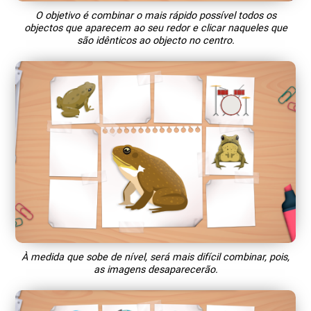
O objetivo é combinar o mais rápido possível todos os
objectos que aparecem ao seu redor e clicar naqueles que
são idênticos ao objecto no centro.
À medida que sobe de nível, será mais difícil combinar, pois,
as imagens desaparecerão.