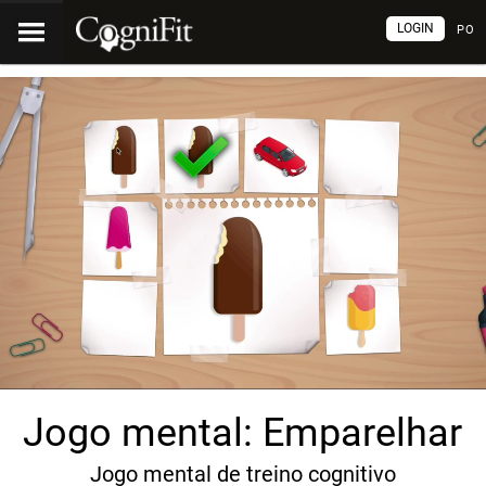
LOGIN
PO
Jogo mental: Emparelhar
Jogo mental de treino cognitivo