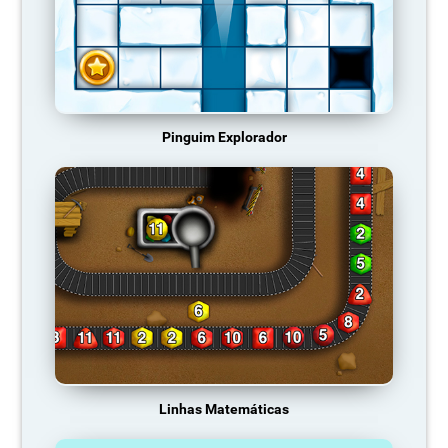
Pinguim Explorador
Linhas Matemáticas