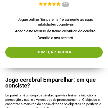
3.5
Jogue online "Emparelhar" e aumente as suas
habilidades cognitivas
Aceda este recurso de treino científico do cérebro
Desafie o seu cérebro
COMEÇAR AGORA
Jogo cerebral Emparelhar: em que
consiste?
Emparelhar é um jogo de cérebro que visa treinar a inibição, a
percepção visual e a velocidade de processamento. O objetivo é
encontrar o mais rápido possível todos os objectos na periferia e