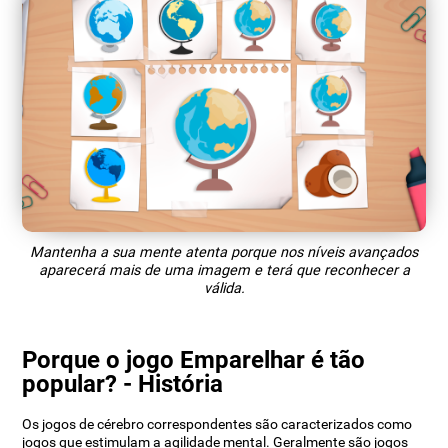
Mantenha a sua mente atenta porque nos níveis avançados
aparecerá mais de uma imagem e terá que reconhecer a
válida.
Porque o jogo Emparelhar é tão
popular? - História
Os jogos de cérebro correspondentes são caracterizados como
jogos que estimulam a agilidade mental. Geralmente são jogos