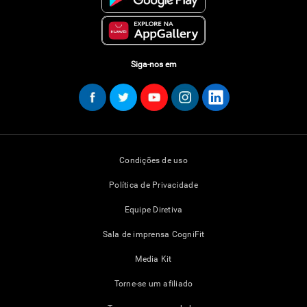
Siga-nos em
Condições de uso
Política de Privacidade
Equipe Diretiva
Sala de imprensa CogniFit
Media Kit
Torne-se um afiliado